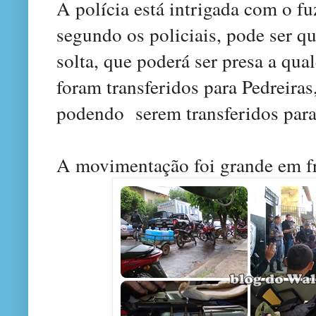
A polícia está intrigada com o fu
segundo os policiais, pode ser q
solta, que poderá ser presa a qu
foram transferidos para Pedreira
podendo
serem transferidos par
A movimentação foi grande em fr