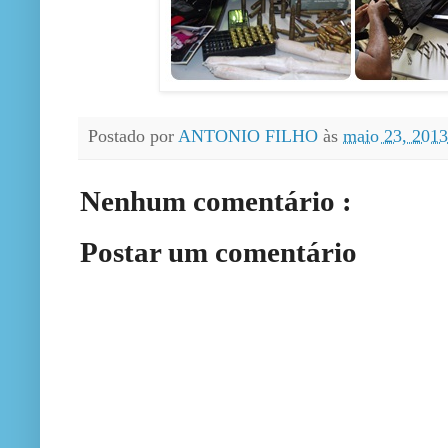
Postado por
ANTONIO FILHO
às
maio 23, 201
Nenhum comentário :
Postar um comentário