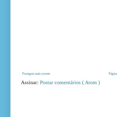
Postagem mais recente
Página 
Assinar:
Postar comentários ( Atom )