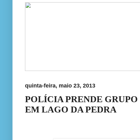
quinta-feira, maio 23, 2013
POLÍCIA PRENDE GRUP
EM LAGO DA PEDRA