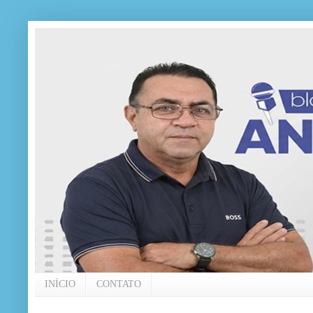
INÍCIO
CONTATO