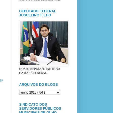
DEPUTADO FEDERAL
JUSCELINO FILHO
NOSSO REPRESENTANTE NA
CÂMARA FEDERAL
iga
ARQUIVOS DO BLOGS
SINDICATO DOS
SERVIDORES PÚBLICOS
MUNICIPAIS DE OLHO