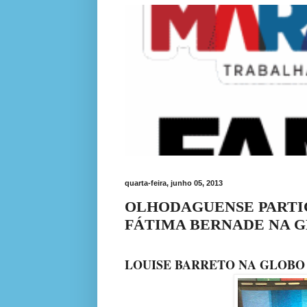
quarta-feira, junho 05, 2013
OLHODAGUENSE PARTI
FÁTIMA BERNADE NA 
LOUISE BARRETO NA GLOB