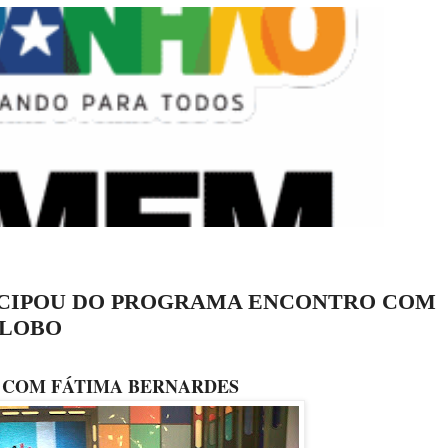
CIPOU DO PROGRAMA ENCONTRO COM
GLOBO
O COM FÁTIMA BERNARDES