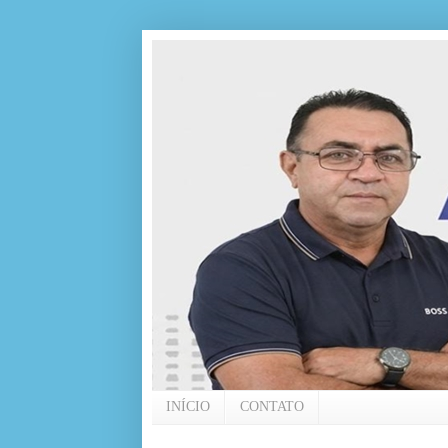
INÍCIO
CONTATO