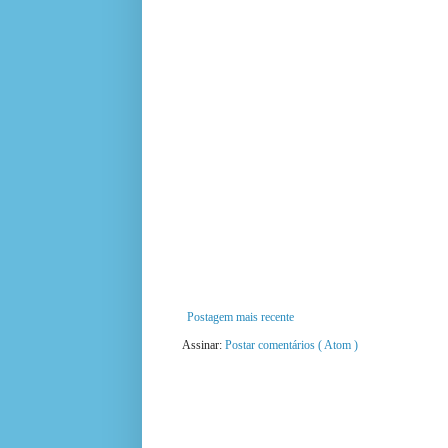
Postagem mais recente
Assinar:
Postar comentários ( Atom )