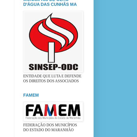
D'ÁGUA DAS CUNHÃS MA
ENTIDADE QUE LUTA E DEFENDE
OS DIREITOS DOS ASSOCIADOS
FAMEM
FEDERAÇÃO DOS MUNICÍPIOS
DO ESTADO DO MARANHÃO