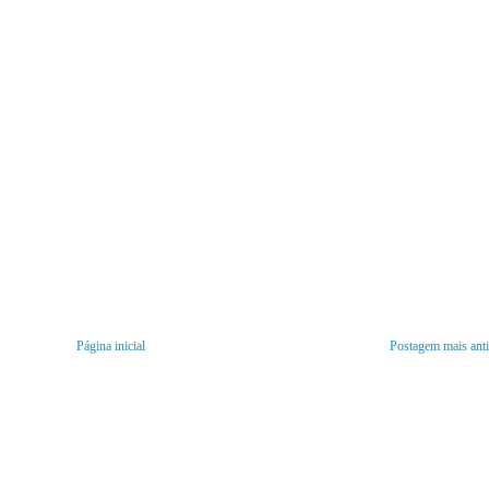
Página inicial
Postagem mais ant