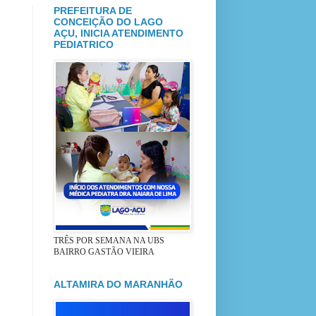
PREFEITURA DE
CONCEIÇÃO DO LAGO
AÇU, INICIA ATENDIMENTO
PEDIATRICO
TRÊS POR SEMANA NA UBS
BAIRRO GASTÃO VIEIRA
ALTAMIRA DO MARANHÃO