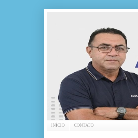
INÍCIO
CONTATO