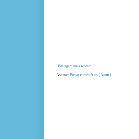
Postagem mais recente
Assinar:
Postar comentários ( Atom )