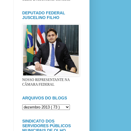
DEPUTADO FEDERAL
JUSCELINO FILHO
NOSSO REPRESENTANTE NA
CÂMARA FEDERAL
ARQUIVOS DO BLOGS
SINDICATO DOS
SERVIDORES PÚBLICOS
MUNICIPAIS DE OLHO