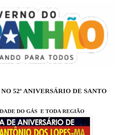
NO 52º ANIVERSÁRIO DE SANTO
IDADE DO GÁS E TODA REGIÃO