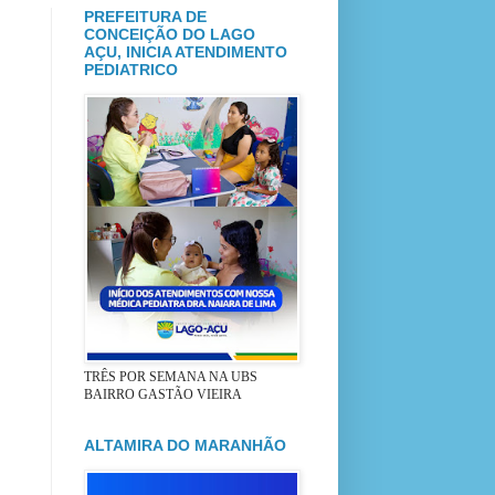
PREFEITURA DE
CONCEIÇÃO DO LAGO
AÇU, INICIA ATENDIMENTO
PEDIATRICO
TRÊS POR SEMANA NA UBS
BAIRRO GASTÃO VIEIRA
ALTAMIRA DO MARANHÃO