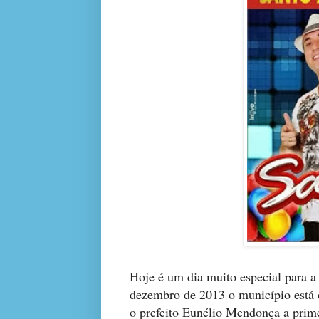
Hoje é um dia muito especial para 
dezembro de 2013 o município está 
o prefeito Eunélio Mendonça a pri