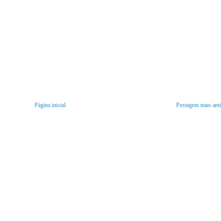
Página inicial
Postagem mais ant