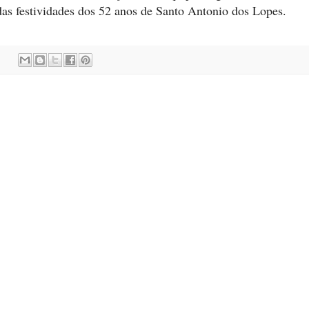
das festividades dos 52 anos de Santo Antonio dos Lopes.