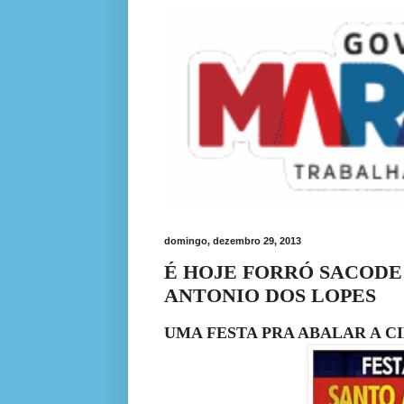
domingo, dezembro 29, 2013
É HOJE FORRÓ SACODE 
ANTONIO DOS LOPES
UMA FESTA PRA ABALAR A C