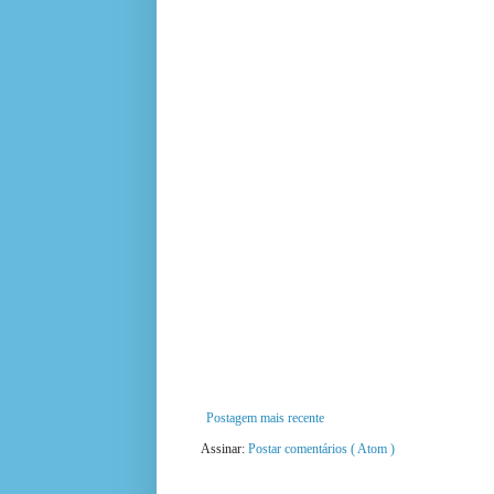
Postagem mais recente
Assinar:
Postar comentários ( Atom )