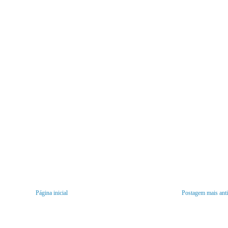
Página inicial
Postagem mais ant