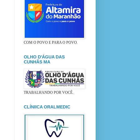
COM O POVO E PARA O POVO.
OLHO D'ÁGUA DAS
CUNHÃS MA
TRABALHANDO POR VOCÊ.
CLÍNIICA ORALMEDIC