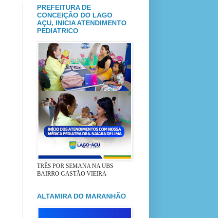
PREFEITURA DE
CONCEIÇÃO DO LAGO
AÇU, INICIA ATENDIMENTO
PEDIATRICO
TRÊS POR SEMANA NA UBS
BAIRRO GASTÃO VIEIRA
ALTAMIRA DO MARANHÃO