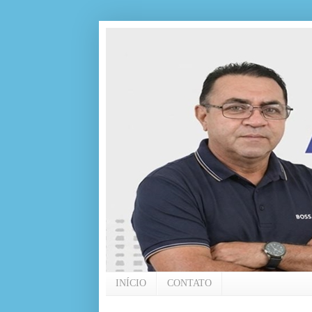
INÍCIO
CONTATO