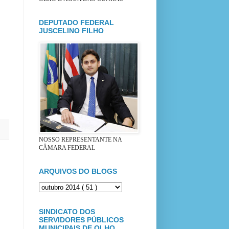
DEPUTADO FEDERAL
JUSCELINO FILHO
NOSSO REPRESENTANTE NA
CÂMARA FEDERAL
ARQUIVOS DO BLOGS
SINDICATO DOS
SERVIDORES PÚBLICOS
MUNICIPAIS DE OLHO