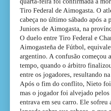
quarta-feira foi confirmada a mo
Tiro Federal de Aimogasta. O at
cabeça no último sábado após a p
Juniors de Aimogasta, na provínc
O duelo entre Tiro Federal e Char
Aimogasteña de Fútbol, equivalen
argentino. A confusão começou 
tempo, quando o árbitro finalizo
entre os jogadores, resultando na
Após o fim do conflito, Nieto foi 
mas o jogador foi alvejado pelos
entrava em seu carro. Ele sofreu