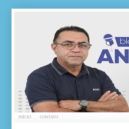
INÍCIO
CONTATO