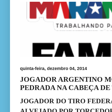
quinta-feira, dezembro 04, 2014
JOGADOR ARGENTINO M
PEDRADA NA CABEÇA DE
JOGADOR DO TIRO FEDER
ALVEJADO POR TORCEDO