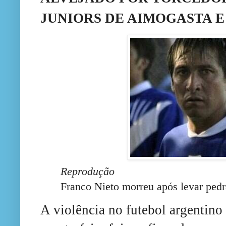
JUNIORS DE AIMOGASTA 
Reprodução
Franco Nieto morreu após levar ped
A violência no futebol argentino