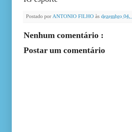
Postado por
ANTONIO FILHO
às
dezembro 04,
Nenhum comentário :
Postar um comentário