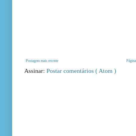
Postagem mais recente
Página 
Assinar:
Postar comentários ( Atom )