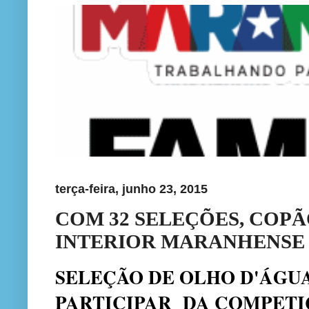
terça-feira, junho 23, 2015
COM 32 SELEÇÕES, COP
INTERIOR MARANHENSE
SELEÇÃO DE OLHO D'ÁGUA
PARTICIPAR DA COMPET