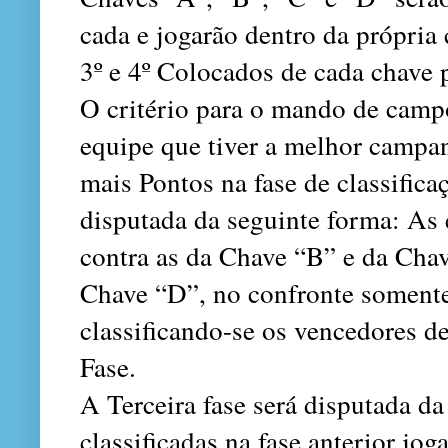
cada e jogarão dentro da própria c
3º e 4º Colocados de cada chave 
O critério para o mando de campo
equipe que tiver a melhor campan
mais Pontos na fase de classifica
disputada da seguinte forma: As
contra as da Chave “B” e da Chav
Chave “D”, no confronte somente
classificando-se os vencedores de
Fase.
A Terceira fase será disputada d
classificadas na fase anterior jo