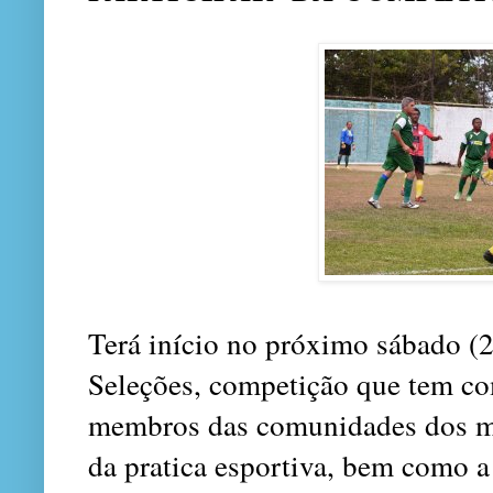
Terá início no próximo sábado (
Seleções, competição que tem co
membros das comunidades dos mun
da pratica esportiva, bem como a