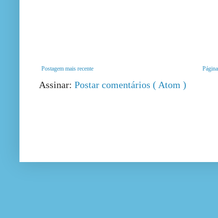
Postagem mais recente
Página 
Assinar:
Postar comentários ( Atom )