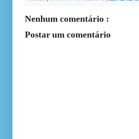
Nenhum comentário :
Postar um comentário