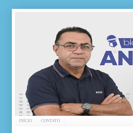
INÍCIO
CONTATO