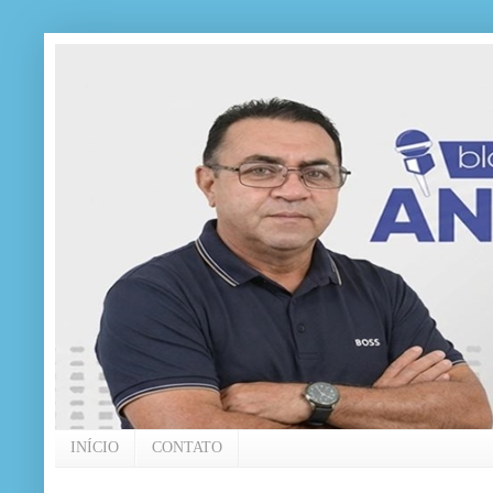
INÍCIO
CONTATO