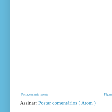
Postagem mais recente
Página 
Assinar:
Postar comentários ( Atom )