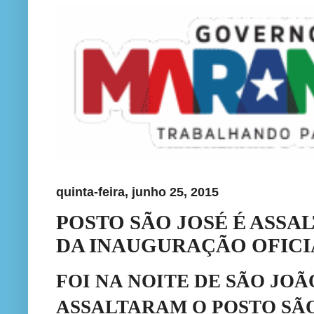
quinta-feira, junho 25, 2015
POSTO SÃO JOSÉ É ASSA
DA INAUGURAÇÃO OFICI
FOI NA NOITE DE SÃO JO
ASSALTARAM O POSTO SÃ