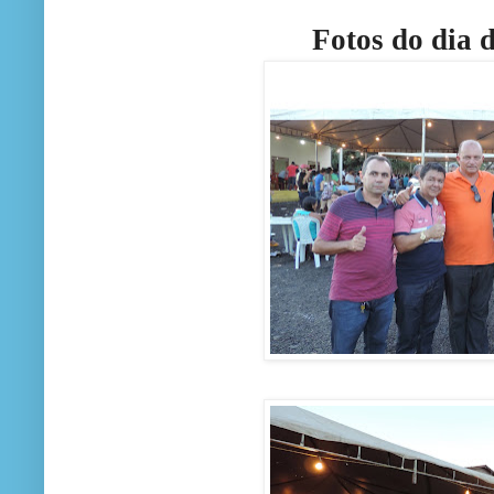
Fotos do dia 