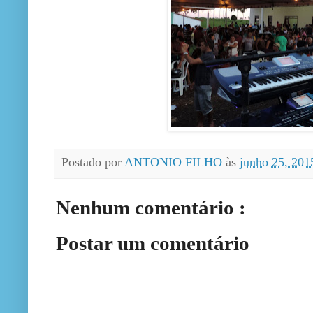
Postado por
ANTONIO FILHO
às
junho 25, 20
Nenhum comentário :
Postar um comentário