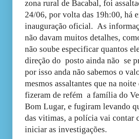
zona rural de Bacabal, foi assalta
24/06, por volta das 19h:00, há
inauguração oficial. As informaç
não davam muitos detalhes, co
não soube especificar quantos el
direção do posto ainda não se p
por isso anda não sabemos o valo
mesmos assaltantes que na noite 
fizeram de refém a família do V
Bom Lugar, e fugiram levando qua
das vitimas, a polícia vai conta
iniciar as investigações.