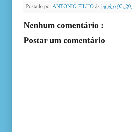
Postado por
ANTONIO FILHO
às
janeiro 03, 2
Nenhum comentário :
Postar um comentário