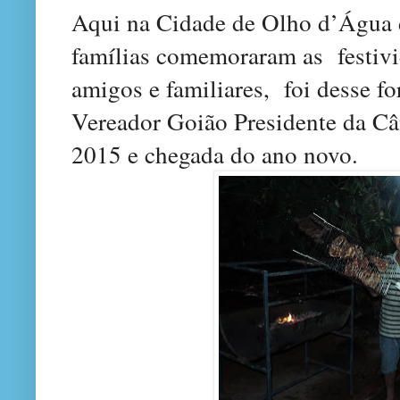
Aqui na Cidade de Olho d’Água 
famílias comemoraram as festiv
amigos e familiares, foi desse f
Vereador Goião Presidente da C
2015 e chegada do ano novo.