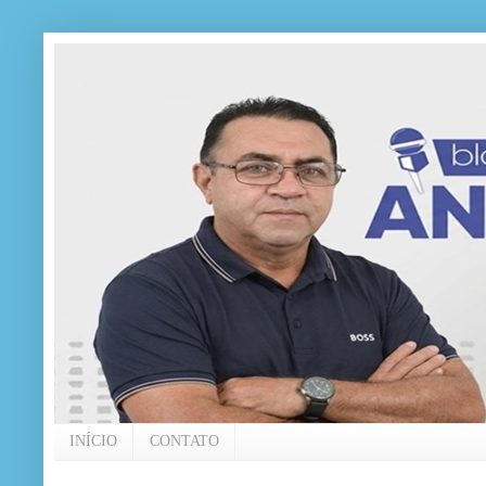
INÍCIO
CONTATO