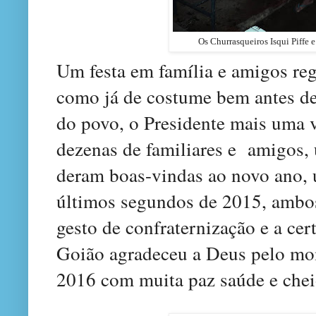
Os Churrasqueiros Isqui Piffe 
Um festa em família e amigos reg
como já de costume bem antes de
do povo, o Presidente mais uma 
dezenas de familiares e amigos,
deram boas-vindas ao novo ano,
últimos segundos de 2015, amb
gesto de confraternização e a cer
Goião agradeceu a Deus pelo mom
2016 com muita paz saúde e cheio