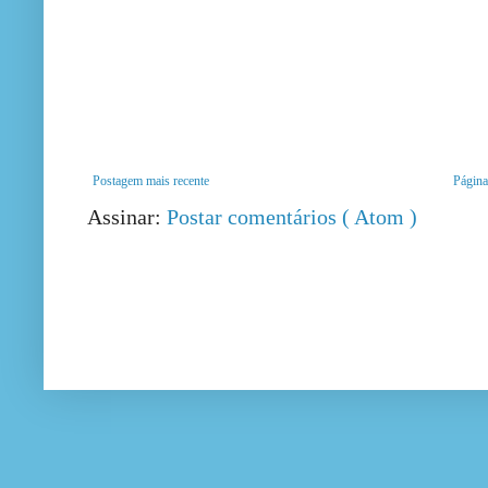
Postagem mais recente
Página 
Assinar:
Postar comentários ( Atom )