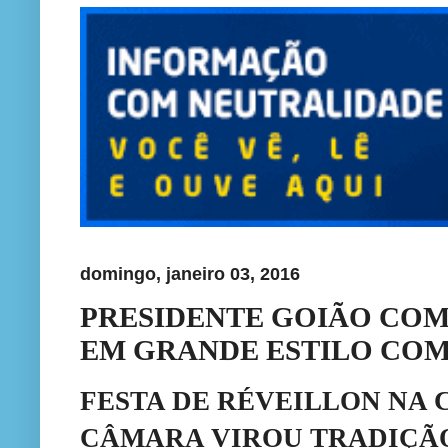
domingo, janeiro 03, 2016
PRESIDENTE GOIÃO COM
EM GRANDE ESTILO COM
FESTA DE RÉVEILLON NA 
CÂMARA VIROU TRADIÇÃ