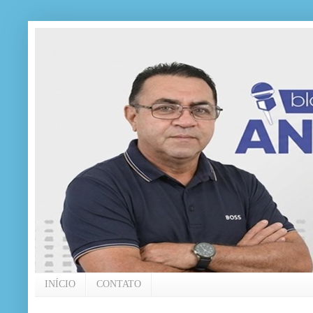
INÍCIO
CONTATO