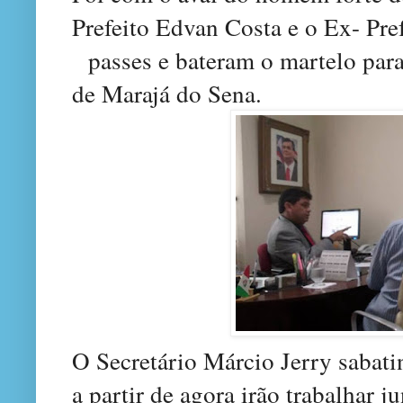
Prefeito Edvan Costa e o Ex- Pre
passes e bateram o martelo par
de Marajá do Sena.
O Secretário Márcio Jerry sabatin
a partir de agora irão trabalhar