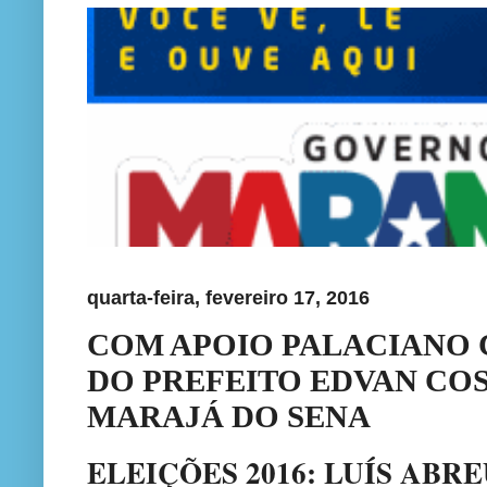
quarta-feira, fevereiro 17, 2016
COM APOIO PALACIANO 
DO PREFEITO EDVAN COS
MARAJÁ DO SENA
ELEIÇÕES 2016: LUÍS ABR