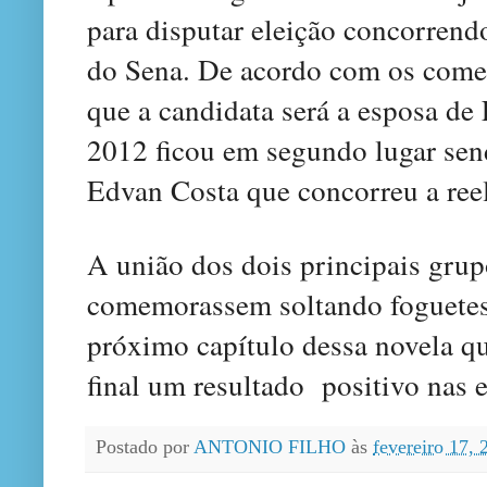
para disputar eleição concorrend
do Sena. De acordo com os comen
que a candidata será a esposa de
2012 ficou em segundo lugar send
Edvan Costa que concorreu a ree
A união dos dois principais grup
comemorassem soltando foguetes
próximo capítulo dessa novela q
final um resultado
positivo nas 
Postado por
ANTONIO FILHO
às
fevereiro 17,