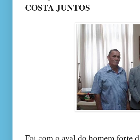
COSTA JUNTOS
Foi com o aval do homem forte d