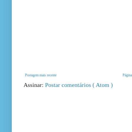
Postagem mais recente
Página 
Assinar:
Postar comentários ( Atom )