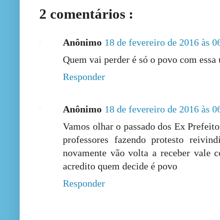
2 comentários :
Anônimo
18 de fevereiro de 2016 às 0
Quem vai perder é só o povo com essa 
Responder
Anônimo
18 de fevereiro de 2016 às 0
Vamos olhar o passado dos Ex Prefeitos
professores fazendo protesto reivin
novamente vão volta a receber vale c
acredito quem decide é povo
Responder