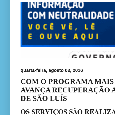
quarta-feira, agosto 03, 2016
COM O PROGRAMA MAIS
AVANÇA RECUPERAÇÃO A
DE SÃO LUÍS
OS SERVIÇOS SÃO REALIZ