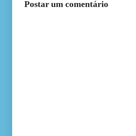
Postar um comentário