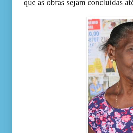
que as obras sejam concluídas at