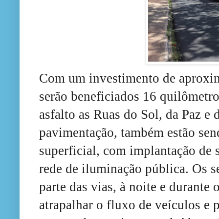
Com um investimento de aproxi
serão beneficiados 16 quilômetro
asfalto as Ruas do Sol, da Paz e
pavimentação, também estão send
superficial, com implantação de s
rede de iluminação pública. Os s
parte das vias, à noite e durante
atrapalhar o fluxo de veículos e 