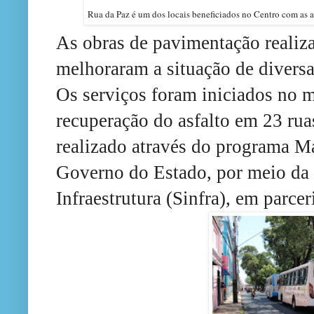
Rua da Paz é um dos locais beneficiados no Centro com as 
As obras de pavimentação realiz
melhoraram a situação de diversa
Os serviços foram iniciados no 
recuperação do asfalto em 23 rua
realizado através do programa Ma
Governo do Estado, por meio da 
Infraestrutura (Sinfra), em parce