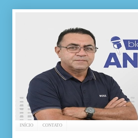
INÍCIO
CONTATO