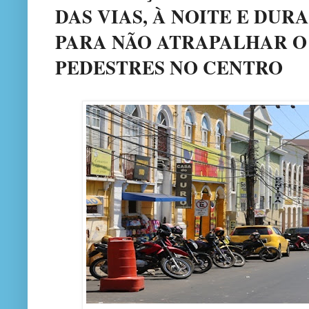
DAS VIAS, À NOITE E DUR
PARA NÃO ATRAPALHAR O
PEDESTRES NO CENTRO