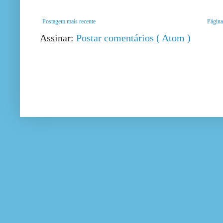
Postagem mais recente
Página 
Assinar:
Postar comentários ( Atom )