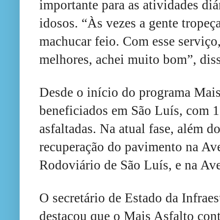
importante para as atividades diá
idosos. “Às vezes a gente tropeç
machucar feio. Com esse serviço,
melhores, achei muito bom”, diss
Desde o início do programa Mais 
beneficiados em São Luís, com 1
asfaltadas. Na atual fase, além d
recuperação do pavimento na Ave
Rodoviário de São Luís, e na Av
O secretário de Estado da Infraes
destacou que o Mais Asfalto cont