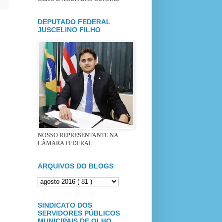
DEPUTADO FEDERAL
JUSCELINO FILHO
NOSSO REPRESENTANTE NA
CÂMARA FEDERAL
ARQUIVOS DO BLOGS
SINDICATO DOS
SERVIDORES PÚBLICOS
MUNICIPAIS DE OLHO