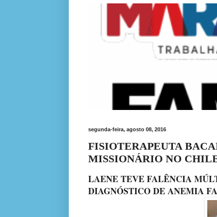
segunda-feira, agosto 08, 2016
FISIOTERAPEUTA BAC
MISSIONÁRIO NO CHIL
LAENE TEVE FALÊNCIA MÚL
DIAGNÓSTICO DE ANEMIA F