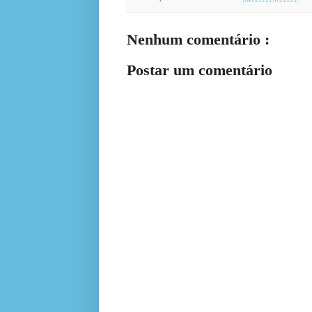
Nenhum comentário :
Postar um comentário