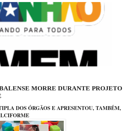
ABALENSE MORRE DURANTE PROJETO
E
TIPLA DOS ÓRGÃOS E APRESENTOU, TAMBÉM,
ALCIFORME