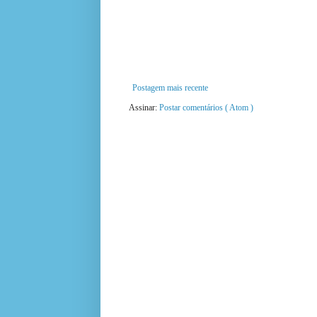
Postagem mais recente
Assinar:
Postar comentários ( Atom )