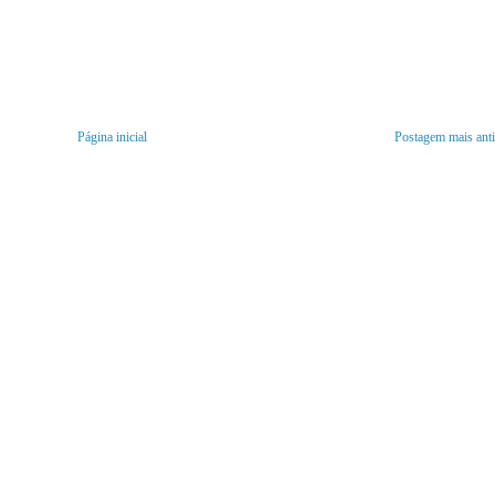
Página inicial
Postagem mais ant