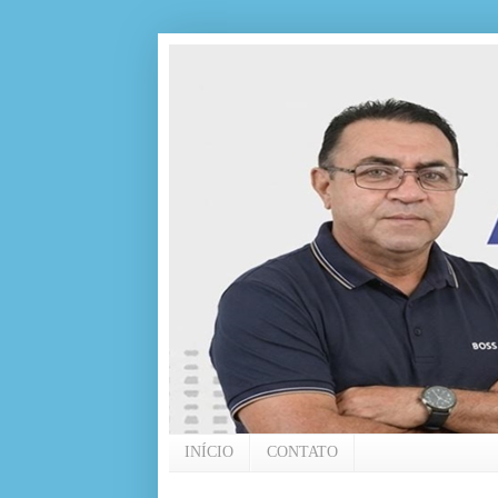
INÍCIO
CONTATO