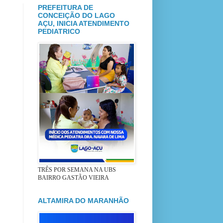
PREFEITURA DE
CONCEIÇÃO DO LAGO
AÇU, INICIA ATENDIMENTO
PEDIATRICO
TRÊS POR SEMANA NA UBS
BAIRRO GASTÃO VIEIRA
ALTAMIRA DO MARANHÃO