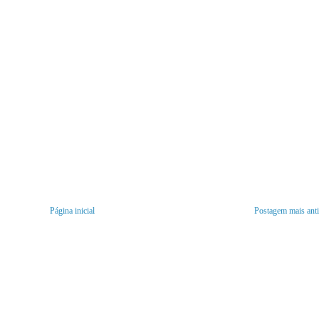
Página inicial
Postagem mais ant