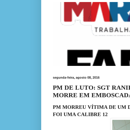
segunda-feira, agosto 08, 2016
PM DE LUTO: SGT RAN
MORRE EM EMBOSCADA 
PM MORREU VÍTIMA DE UM D
FOI UMA CALIBRE 12