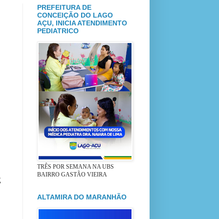
PREFEITURA DE
CONCEIÇÃO DO LAGO
AÇU, INICIA ATENDIMENTO
PEDIATRICO
TRÊS POR SEMANA NA UBS
BAIRRO GASTÃO VIEIRA
E
ALTAMIRA DO MARANHÃO