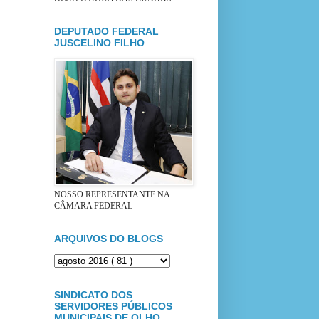
DEPUTADO FEDERAL
JUSCELINO FILHO
NOSSO REPRESENTANTE NA
CÂMARA FEDERAL
ARQUIVOS DO BLOGS
SINDICATO DOS
SERVIDORES PÚBLICOS
MUNICIPAIS DE OLHO