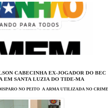
ILSON CABECINHA EX-JOGADOR DO BEC
EM SANTA LUZIA DO TIDE-MA
ISPARO NO PEITO A ARMA UTILIZADA NO CRIM