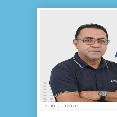
INÍCIO
CONTATO