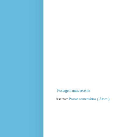
Postagem mais recente
Assinar:
Postar comentários ( Atom )