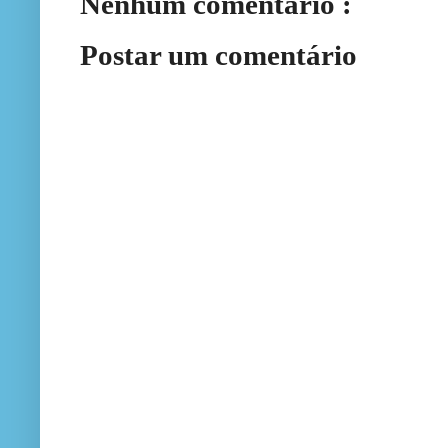
Nenhum comentário :
Postar um comentário