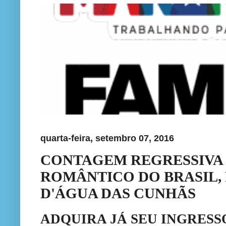
quarta-feira, setembro 07, 2016
CONTAGEM REGRESSIVA 
ROMÂNTICO DO BRASIL,
D'ÁGUA DAS CUNHÃS
ADQUIRA JÁ SEU INGRESS