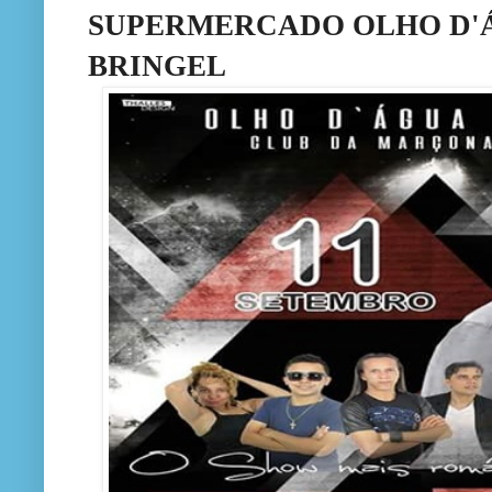
SUPERMERCADO OLHO D'
BRINGEL