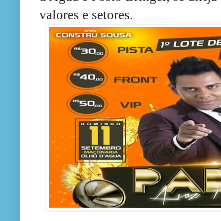
valores e setores.