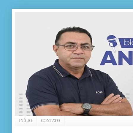
INÍCIO
CONTATO