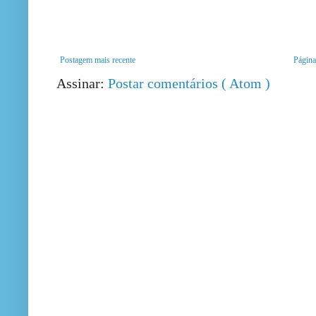
Postagem mais recente
Página 
Assinar:
Postar comentários ( Atom )