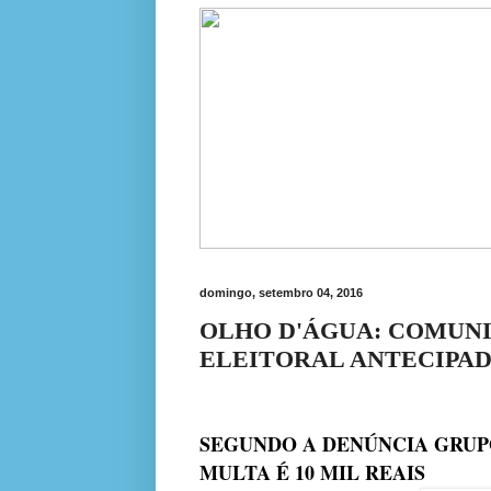
domingo, setembro 04, 2016
OLHO D'ÁGUA: COMUNI
ELEITORAL ANTECIPA
SEGUNDO A DENÚNCIA GRUP
MULTA É 10 MIL REAIS