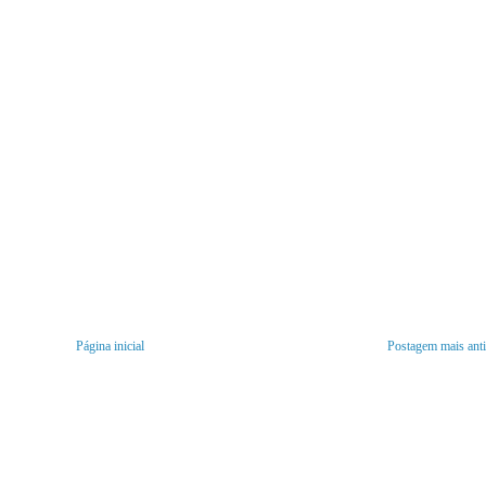
Página inicial
Postagem mais ant