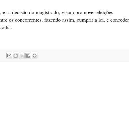
, e a decisão do magistrado, visam promover eleições
entre os concorrentes, fazendo assim, cumprir a lei, e conceder
colha.