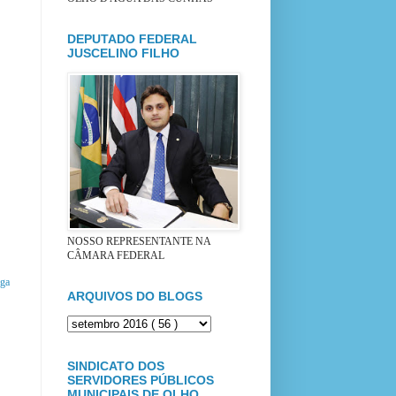
DEPUTADO FEDERAL
JUSCELINO FILHO
NOSSO REPRESENTANTE NA
CÂMARA FEDERAL
iga
ARQUIVOS DO BLOGS
SINDICATO DOS
SERVIDORES PÚBLICOS
MUNICIPAIS DE OLHO