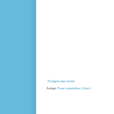
Postagem mais recente
Assinar:
Postar comentários ( Atom )