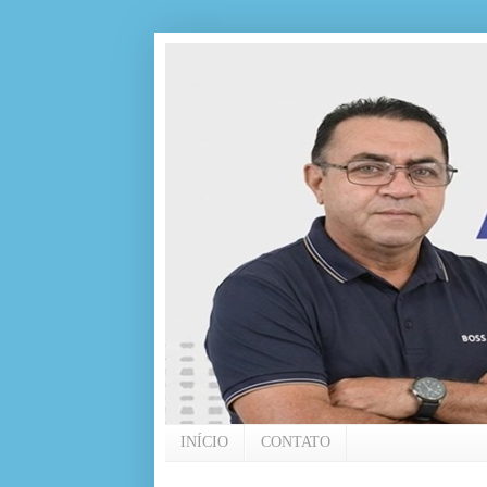
INÍCIO
CONTATO