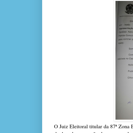
O Juiz Eleitoral titular da 87ª Zon