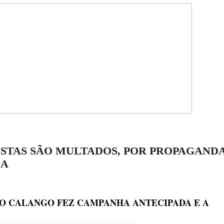
STAS SÃO MULTADOS, POR PROPAGAND
DA
O CALANGO FEZ CAMPANHA ANTECIPADA E A