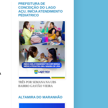
PREFEITURA DE
CONCEIÇÃO DO LAGO
AÇU, INICIA ATENDIMENTO
PEDIATRICO
A
TRÊS POR SEMANA NA UBS
BAIRRO GASTÃO VIEIRA
ALTAMIRA DO MARANHÃO