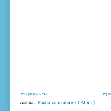
Postagem mais recente
Página 
Assinar:
Postar comentários ( Atom )