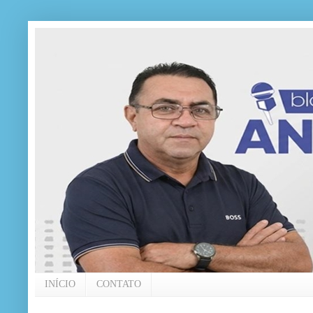
INÍCIO
CONTATO