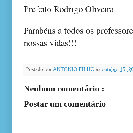
Prefeito Rodrigo Oliveira
Parabéns a todos os professore
nossas vidas!!!
Postado por
ANTONIO FILHO
às
outubro 15, 
Nenhum comentário :
Postar um comentário