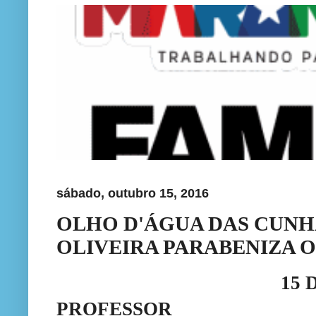
sábado, outubro 15, 2016
OLHO D'ÁGUA DAS CUNH
OLIVEIRA PARABENIZA O
15 
PROFESSOR