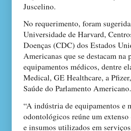
Juscelino.
No requerimento, foram sugeridas 
Universidade de Harvard, Centro
Doenças (CDC) dos Estados Uni
Americanas que se destacam na 
equipamentos médicos, dentre el
Medical, GE Healthcare, a Pfizer
Saúde do Parlamento Americano
“A indústria de equipamentos e m
odontológicos reúne um extenso 
e insumos utilizados em serviços