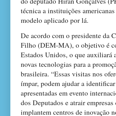
do deputado Hiran Gonçalves (PP-
técnica a instituições americanas
modelo aplicado por lá.
De acordo com o presidente da C
Filho (DEM-MA), o objetivo é co
Estados Unidos, o que auxiliará 
novas tecnologias para a promoç
brasileira. “Essas visitas nos o
ímpar, podem ajudar a identificar
apresentadas em evento internac
dos Deputados e atrair empresas
implantem centros de inovação no