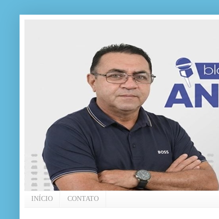
INÍCIO
CONTATO