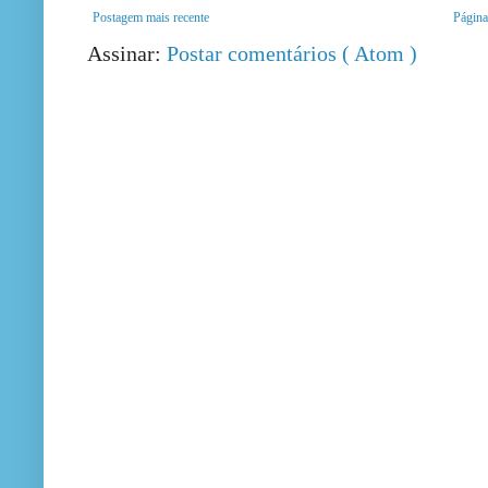
Postagem mais recente
Página 
Assinar:
Postar comentários ( Atom )