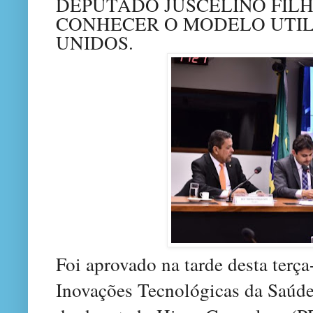
DEPUTADO JUSCELINO FILH
CONHECER O MODELO UTIL
UNIDOS.
Foi aprovado na tarde desta terça
Inovações Tecnológicas da Saú