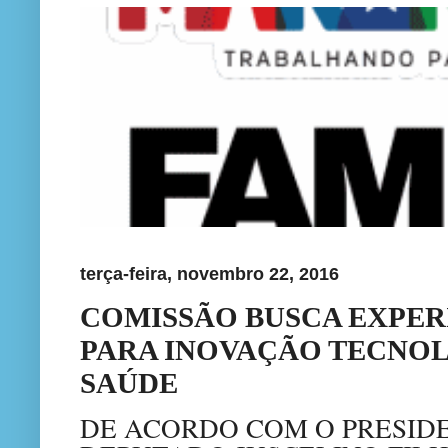
terça-feira, novembro 22, 2016
COMISSÃO BUSCA EXPER
PARA INOVAÇÃO TECNOL
SAÚDE
DE ACORDO COM O PRESIDE