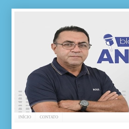
INÍCIO
CONTATO