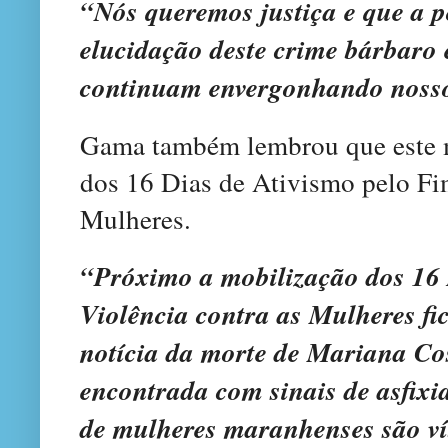
“Nós queremos justiça e que a p
elucidação deste crime bárbaro 
continuam envergonhando nosso
Gama também lembrou que este m
dos 16 Dias de Ativismo pelo Fi
Mulheres.
“Próximo a mobilização dos 16 
Violência contra as Mulheres fi
notícia da morte de Mariana Cos
encontrada com sinais de asfixia
de mulheres maranhenses são ví