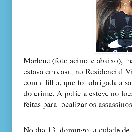
Marlene (foto acima e abaixo), 
estava em casa, no Residencial V
com a filha, que foi obrigada a sa
do crime. A polícia esteve no loc
feitas para localizar os assassinos
No dia 13, domingo, a cidade de