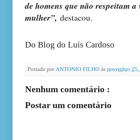
de homens que não respeitam a 
mulher”,
destacou.
Do Blog do Luís Cardoso
Postado por
ANTONIO FILHO
às
novembro 15,
Nenhum comentário :
Postar um comentário