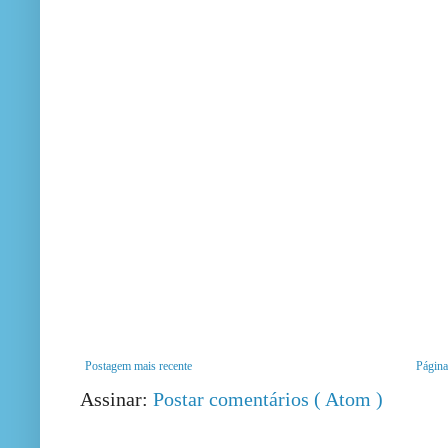
Postagem mais recente
Página 
Assinar:
Postar comentários ( Atom )