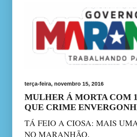
terça-feira, novembro 15, 2016
MULHER Á MORTA COM 17
QUE CRIME ENVERGON
TÁ FEIO A CIOSA: MAIS U
NO MARANHÃO.