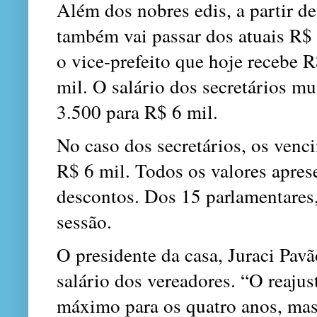
Além dos nobres edis, a partir de
também vai passar dos atuais R$
o vice-prefeito que hoje recebe 
mil. O salário dos secretários 
3.500 para R$ 6 mil.
No caso dos secretários, os venc
R$ 6 mil. Todos os valores apres
descontos. Dos 15 parlamentares
sessão.
O presidente da casa, Juraci Pavã
salário dos vereadores. “O reajus
máximo para os quatro anos, mas 