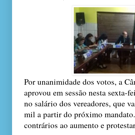
Por unanimidade dos votos, a C
aprovou em sessão nesta sexta-fe
no salário dos vereadores, que v
mil a partir do próximo mandato
contrários ao aumento e protesta