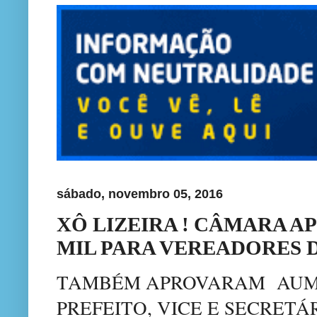
sábado, novembro 05, 2016
XÔ LIZEIRA ! CÂMARA AP
MIL PARA VEREADORES 
TAMBÉM APROVARAM AUM
PREFEITO, VICE E SECRETÁ