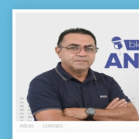
INÍCIO
CONTATO