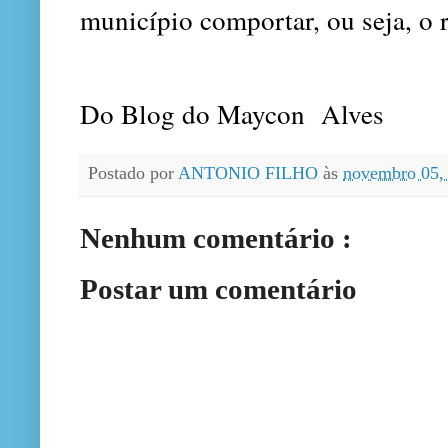
município comportar, ou seja, o
Do Blog do Maycon Alves
Postado por
ANTONIO FILHO
às
novembro 05,
Nenhum comentário :
Postar um comentário