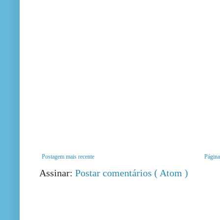
Postagem mais recente
Página 
Assinar:
Postar comentários ( Atom )