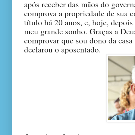
após receber das mãos do govern
comprova a propriedade de sua c
título há 20 anos, e, hoje, depois
meu grande sonho. Graças a Deu
comprovar que sou dono da casa 
declarou o aposentado.