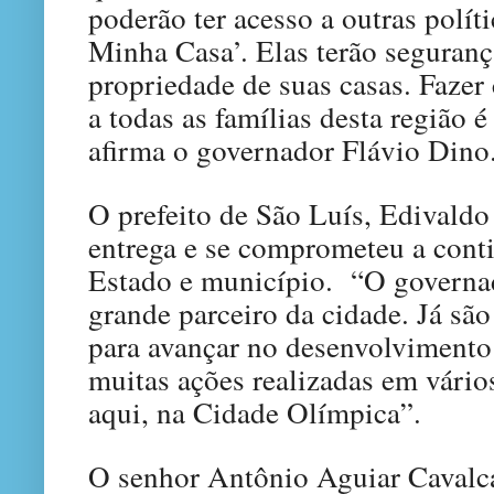
poderão ter acesso a outras polí
Minha Casa’. Elas terão seguranç
propriedade de suas casas. Fazer
a todas as famílias desta região
afirma o governador Flávio Dino
O prefeito de São Luís, Edivaldo
entrega e se comprometeu a conti
Estado e município. “O governa
grande parceiro da cidade. Já são
para avançar no desenvolvimento
muitas ações realizadas em vários
aqui, na Cidade Olímpica”.
O senhor Antônio Aguiar Cavalcan