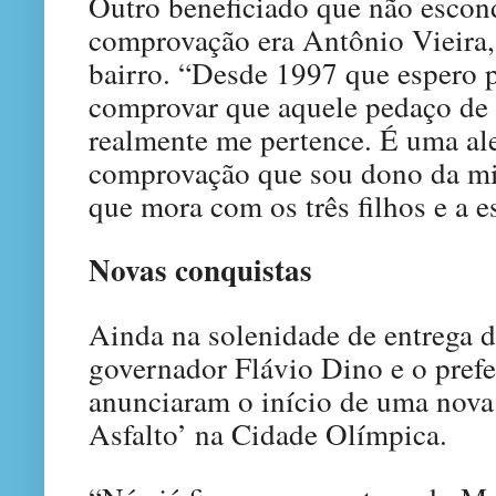
Outro beneficiado que não escond
comprovação era Antônio Vieira
bairro. “Desde 1997 que espero p
comprovar que aquele pedaço de t
realmente me pertence. É uma ale
comprovação que sou dono da mi
que mora com os três filhos e a e
Novas conquistas
Ainda na solenidade de entrega d
governador Flávio Dino e o pref
anunciaram o início de uma nova
Asfalto’ na Cidade Olímpica.