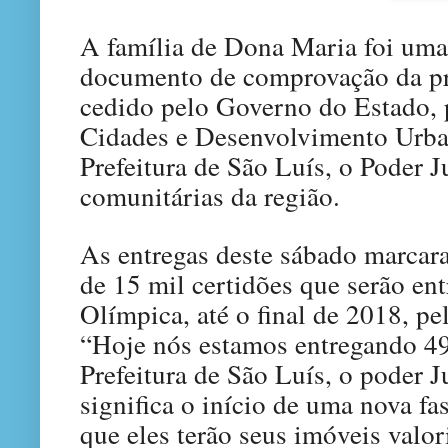
A família de Dona Maria foi uma
documento de comprovação da pr
cedido pelo Governo do Estado, 
Cidades e Desenvolvimento Urban
Prefeitura de São Luís, o Poder J
comunitárias da região.
As entregas deste sábado marcara
de 15 mil certidões que serão en
Olímpica, até o final de 2018, p
“Hoje nós estamos entregando 49
Prefeitura de São Luís, o poder J
significa o início de uma nova fas
que eles terão seus imóveis valor