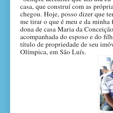
casa, que construí com as própria
chegou. Hoje, posso dizer que t
me tirar o que é meu e da minha 
dona de casa Maria da Conceição
acompanhada do esposo e do filho
título de propriedade de seu imó
Olímpica, em São Luís.