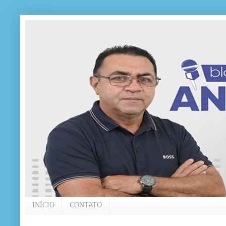
INÍCIO
CONTATO