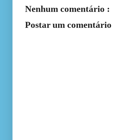
Nenhum comentário :
Postar um comentário