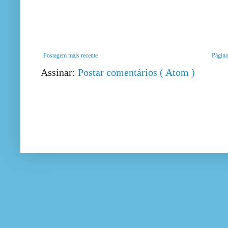
Postagem mais recente
Página 
Assinar:
Postar comentários ( Atom )