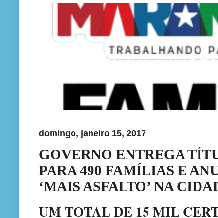
domingo, janeiro 15, 2017
GOVERNO ENTREGA TÍT
PARA 490 FAMÍLIAS E AN
‘MAIS ASFALTO’ NA CIDA
UM TOTAL DE 15 MIL CER