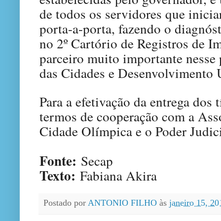
de todos os servidores que inicia
porta-a-porta, fazendo o diagnóst
no 2º Cartório de Registros de I
parceiro muito importante nesse 
das Cidades e Desenvolvimento 
Para a efetivação da entrega dos t
termos de cooperação com a Ass
Cidade Olímpica e o Poder Judici
Fonte:
Secap
Texto:
Fabiana Akira
Postado por
ANTONIO FILHO
às
janeiro 15, 2