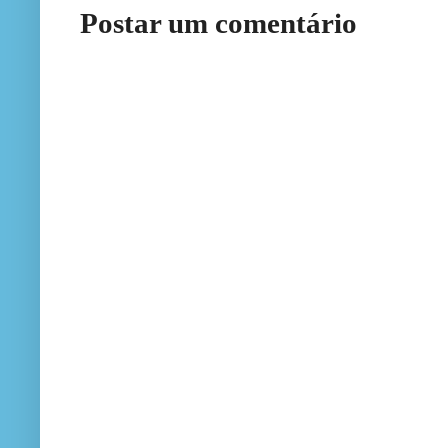
Postar um comentário