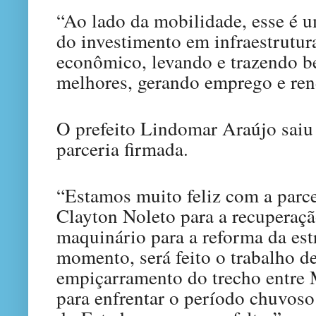
“Ao lado da mobilidade, esse é 
do investimento em infraestrutur
econômico, levando e trazendo be
melhores, gerando emprego e ren
O prefeito Lindomar Araújo saiu 
parceria firmada.
“Estamos muito feliz com a parce
Clayton Noleto para a recuperaçã
maquinário para a reforma da est
momento, será feito o trabalho d
empiçarramento do trecho entre
para enfrentar o período chuvoso