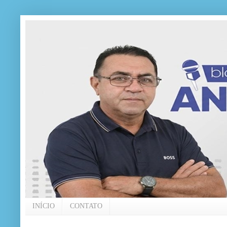
INÍCIO
CONTATO