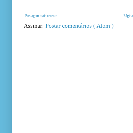
Postagem mais recente
Página 
Assinar:
Postar comentários ( Atom )