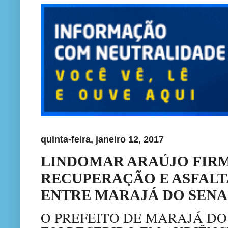
quinta-feira, janeiro 12, 2017
LINDOMAR ARAÚJO FIRM
RECUPERAÇÃO E ASFAL
ENTRE MARAJÁ DO SENA
O PREFEITO DE MARAJÁ DO