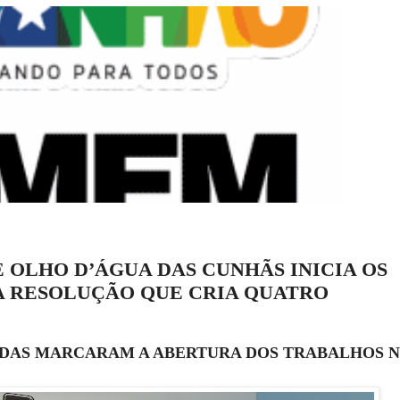
 OLHO D’ÁGUA DAS CUNHÃS INICIA OS
A RESOLUÇÃO QUE CRIA QUATRO
NDAS MARCARAM A ABERTURA DOS TRABALHOS 