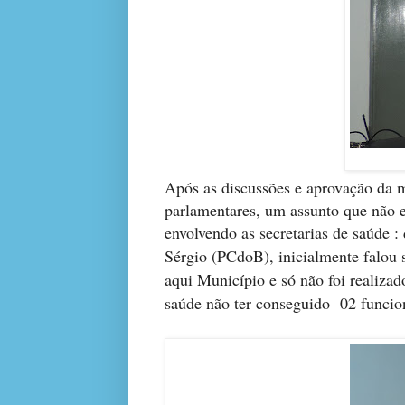
Após as discussões e aprovação da m
parlamentares, um assunto que não 
envolvendo as secretarias de saúde 
Sérgio (PCdoB), inicialmente falou
aqui Município e só não foi realiza
saúde não ter conseguido
02 funcio