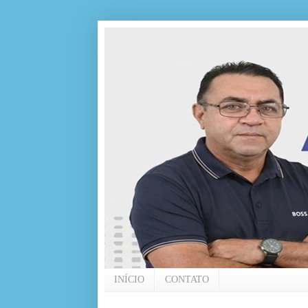
INÍCIO
CONTATO