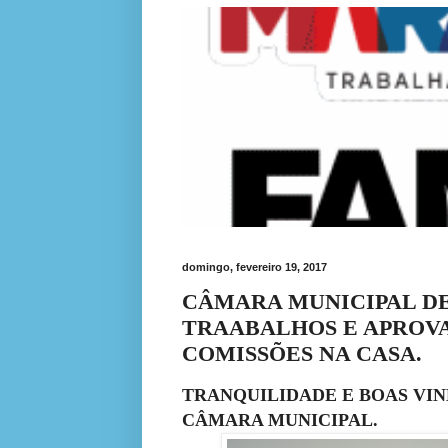
domingo, fevereiro 19, 2017
CÂMARA MUNICIPAL DE
TRAABALHOS E APROV
COMISSÕES NA CASA.
TRANQUILIDADE E BOAS VI
CÂMARA MUNICIPAL.