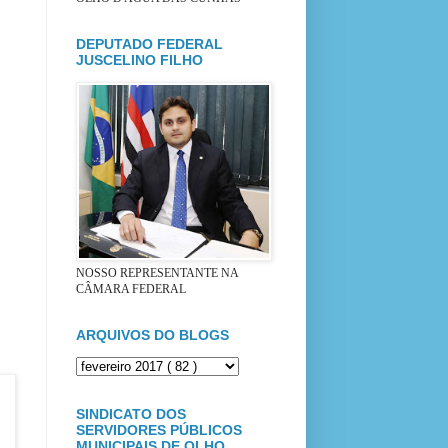
DEPUTADO FEDERAL
JUSCELINO FILHO
NOSSO REPRESENTANTE NA
CÂMARA FEDERAL
ARQUIVOS DO BLOGS
SINDICATO DOS
SERVIDORES PÚBLICOS
MUNICIPAIS DE OLHO