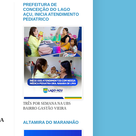
PREFEITURA DE
CONCEIÇÃO DO LAGO
AÇU, INICIA ATENDIMENTO
PEDIATRICO
TRÊS POR SEMANA NA UBS
BAIRRO GASTÃO VIEIRA
NA
ALTAMIRA DO MARANHÃO