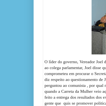
O líder do governo, Vereador Joel 
ao colega parlamentar, Joel disse 
comprometeu em procurar o Secretár
diz respeito ao questionamento de 
perguntou ao comunista , por qual
quando a Carreta da Mulher veio 
feito a entrega dos resultados dos 
gente que quis se promover politica