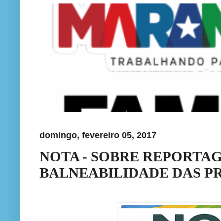
domingo, fevereiro 05, 2017
NOTA - SOBRE REPORTAG
BALNEABILIDADE DAS PR