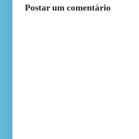
Postar um comentário