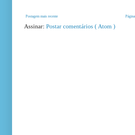
Postagem mais recente
Página 
Assinar:
Postar comentários ( Atom )