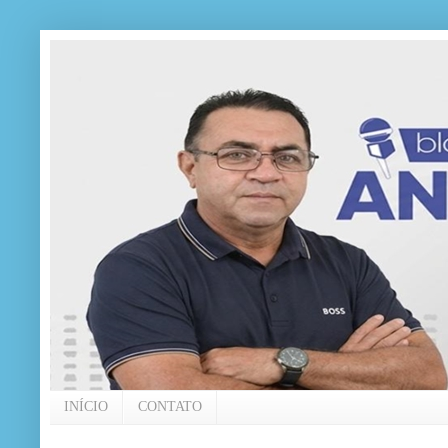
INÍCIO
CONTATO