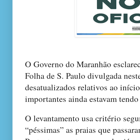
O Governo do Maranhão esclarec
Folha de S. Paulo divulgada nes
desatualizados relativos ao iníc
importantes ainda estavam tendo 
O levantamento usa critério segu
“péssimas” as praias que passar