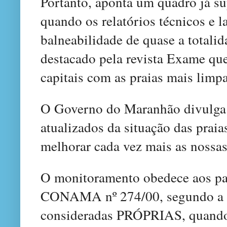
Portanto, aponta um quadro já s
quando os relatórios técnicos e l
balneabilidade de quase a totalid
destacado pela revista Exame que
capitais com as praias mais limpa
O Governo do Maranhão divulga
atualizados da situação das praia
melhorar cada vez mais as nossas
O monitoramento obedece aos pa
CONAMA nº 274/00, segundo a qu
consideradas PRÓPRIAS, quand