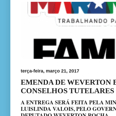
terça-feira, março 21, 2017
EMENDA DE WEVERTON 
CONSELHOS TUTELARES
A ENTREGA SERÁ FEITA PELA MI
LUISLINDA VALOIS, PELO GOVER
DEPUTADO WEVERTON ROCHA