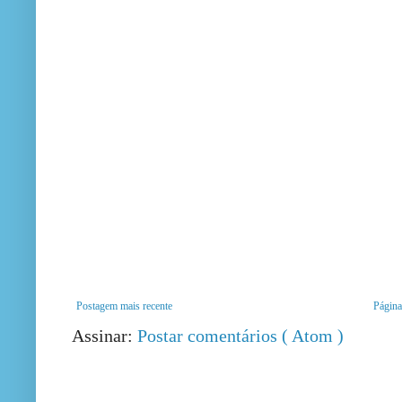
Postagem mais recente
Página 
Assinar:
Postar comentários ( Atom )