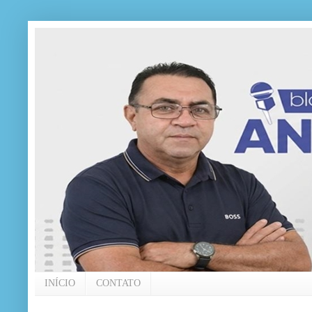
INÍCIO
CONTATO