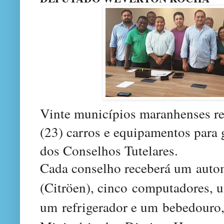
Vinte municípios maranhenses re
(23) carros e equipamentos para
dos Conselhos Tutelares.
Cada conselho receberá um auto
(Citröen), cinco computadores, 
um refrigerador e um bebedouro,