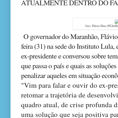
ATUALMENTE DENTRO DO FAZ
Gov. Flávio Dino (PCd
O governador do Maranhão, Flávio 
feira (31) na sede do Instituto Lula
ex-presidente e conversou sobre tema
que passa o país e quais as soluções
penalizar aqueles em situação econô
"Vim para falar e ouvir do ex-pr
retomar a trajetória de desenvolv
quadro atual, de crise profunda d
uma solução que seja positiva pa