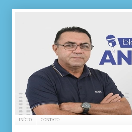
INÍCIO
CONTATO