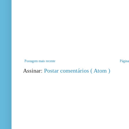
Postagem mais recente
Página 
Assinar:
Postar comentários ( Atom )