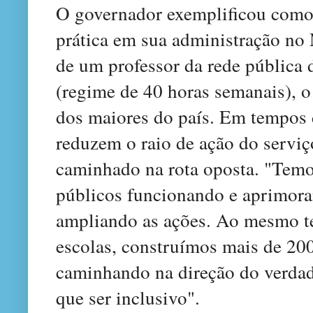
O governador exemplificou como 
prática em sua administração no 
de um professor da rede pública 
(regime de 40 horas semanais), o
dos maiores do país. Em tempos 
reduzem o raio de ação do servi
caminhado na rota oposta. "Temo
públicos funcionando e aprimora
ampliando as ações. Ao mesmo t
escolas, construímos mais de 20
caminhando na direção do verdad
que ser inclusivo".