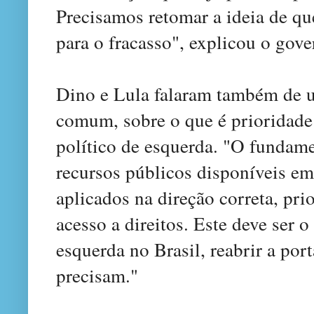
Precisamos retomar a ideia de qu
para o fracasso", explicou o gove
Dino e Lula falaram também de 
comum, sobre o que é prioridade 
político de esquerda. "O fundame
recursos públicos disponíveis em
aplicados na direção correta, pri
acesso a direitos. Este deve ser 
esquerda no Brasil, reabrir a por
precisam."