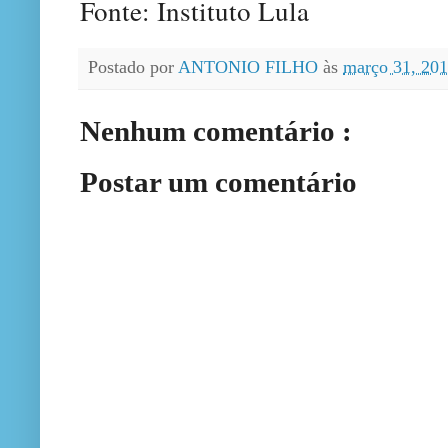
Fonte: Instituto Lula
Postado por
ANTONIO FILHO
às
março 31, 20
Nenhum comentário :
Postar um comentário