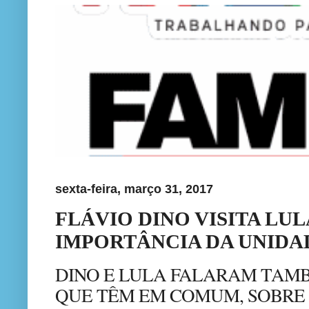
sexta-feira, março 31, 2017
FLÁVIO DINO VISITA LU
IMPORTÂNCIA DA UNIDA
DINO E LULA FALARAM TAMB
QUE TÊM EM COMUM, SOBRE 