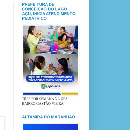
PREFEITURA DE
CONCEIÇÃO DO LAGO
AÇU, INICIA ATENDIMENTO
PEDIATRICO
TRÊS POR SEMANA NA UBS
BAIRRO GASTÃO VIEIRA
ALTAMIRA DO MARANHÃO