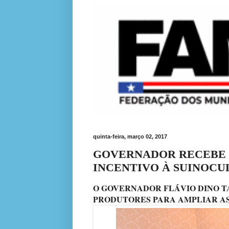
quinta-feira, março 02, 2017
GOVERNADOR RECEBE
INCENTIVO À SUINOC
O GOVERNADOR FLÁVIO DINO T
PRODUTORES PARA AMPLIAR AS