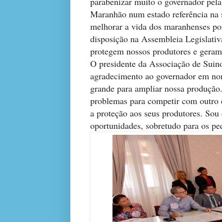
parabenizar muito o governador pela a
Maranhão num estado referência na 
melhorar a vida dos maranhenses po
disposição na Assembleia Legislativ
protegem nossos produtores e geram 
O presidente da Associação de Suin
agradecimento ao governador em nom
grande para ampliar nossa produção
problemas para competir com outro 
a proteção aos seus produtores. Sou
oportunidades, sobretudo para os pe