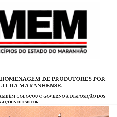
 HOMENAGEM DE PRODUTORES POR
ULTURA MARANHENSE.
AMBÉM COLOCOU O GOVERNO À DISPOSIÇÃO DOS
 AÇÕES DO SETOR
.