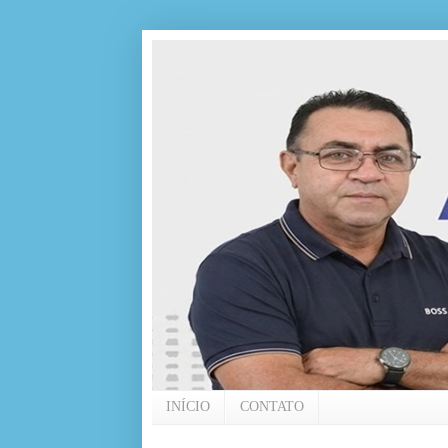
INÍCIO
CONTATO