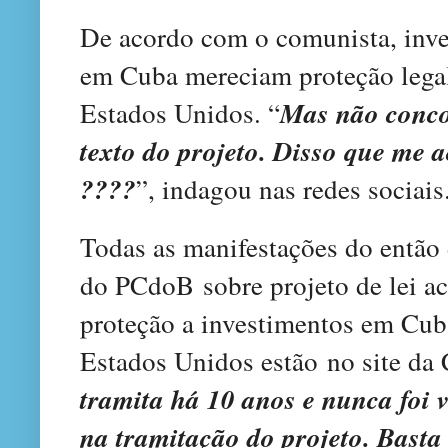
De acordo com o comunista, inv
em Cuba mereciam proteção legal
Estados Unidos. “
Mas não conc
texto do projeto. Disso que me 
????
”, indagou nas redes sociais
Todas as manifestações do então
do PCdoB sobre projeto de lei ac
proteção a investimentos em Cub
Estados Unidos estão no site da 
tramita há 10 anos e nunca foi 
na tramitação do projeto. Basta