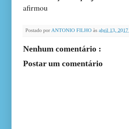
afirmou
Postado por
ANTONIO FILHO
às
abril 13, 201
Nenhum comentário :
Postar um comentário