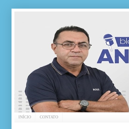
INÍCIO
CONTATO