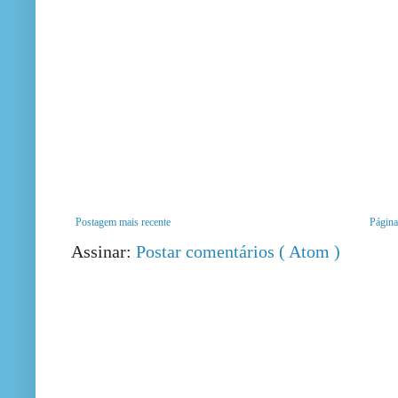
Postagem mais recente
Página 
Assinar:
Postar comentários ( Atom )