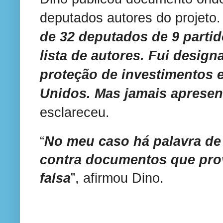
deputados autores do projeto. 
de 32 deputados de 9 parti
lista de autores. Fui design
proteção de investimentos 
Unidos. Mas jamais apresent
esclareceu.
“
No meu caso há palavra d
contra documentos que pro
falsa
”, afirmou Dino.