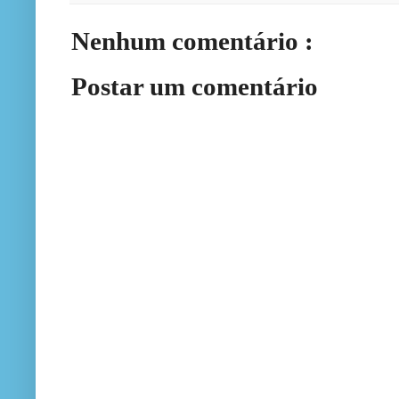
Nenhum comentário :
Postar um comentário