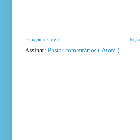
Postagem mais recente
Página 
Assinar:
Postar comentários ( Atom )