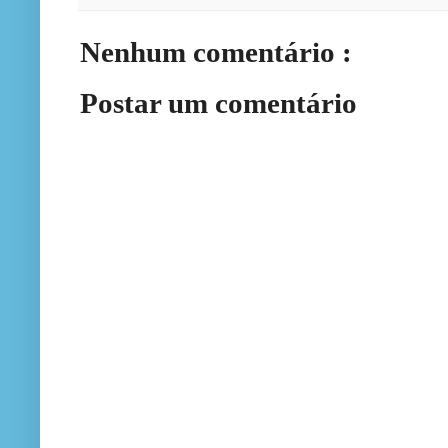
Nenhum comentário :
Postar um comentário