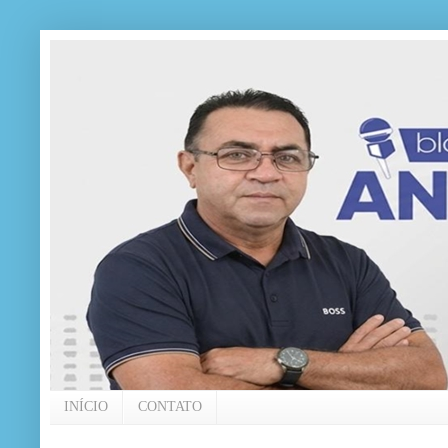
INÍCIO
CONTATO