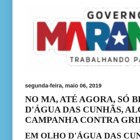
segunda-feira, maio 06, 2019
NO MA, ATÉ AGORA, SÓ 
D'ÁGUA DAS CUNHÃS, A
CAMPANHA CONTRA GRI
EM OLHO D'ÁGUA DAS CU