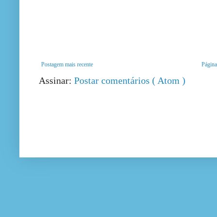
Postagem mais recente
Página 
Assinar:
Postar comentários ( Atom )