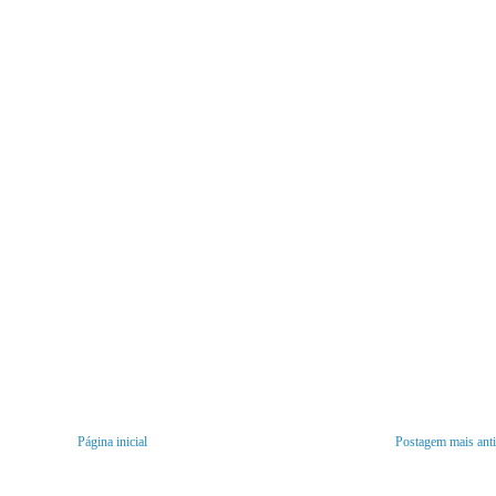
Página inicial
Postagem mais ant