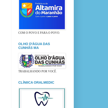
COM O POVO E PARA O POVO.
OLHO D'ÁGUA DAS
CUNHÃS MA
TRABALHANDO POR VOCÊ.
CLÍNIICA ORALMEDIC