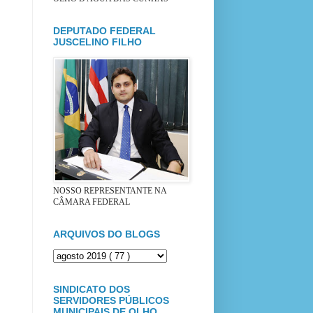
DEPUTADO FEDERAL
JUSCELINO FILHO
NOSSO REPRESENTANTE NA
CÂMARA FEDERAL
ARQUIVOS DO BLOGS
SINDICATO DOS
SERVIDORES PÚBLICOS
MUNICIPAIS DE OLHO