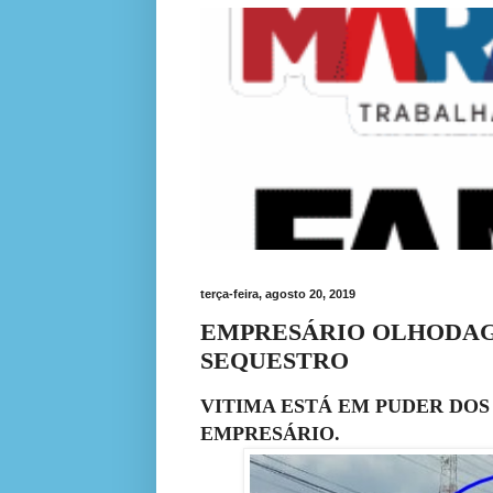
terça-feira, agosto 20, 2019
EMPRESÁRIO OLHODAGU
SEQUESTRO
VITIMA ESTÁ EM PUDER DO
EMPRESÁRIO.