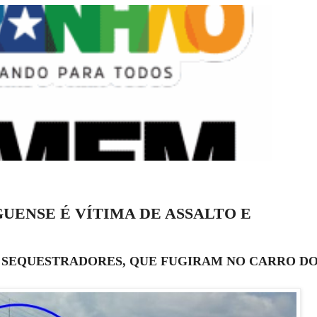
ENSE É VÍTIMA DE ASSALTO E
S SEQUESTRADORES, QUE FUGIRAM NO CARRO D