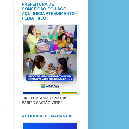
PREFEITURA DE
CONCEIÇÃO DO LAGO
AÇU, INICIA ATENDIMENTO
PEDIATRICO
TRÊS POR SEMANA NA UBS
BAIRRO GASTÃO VIEIRA
O
ALTAMIRA DO MARANHÃO