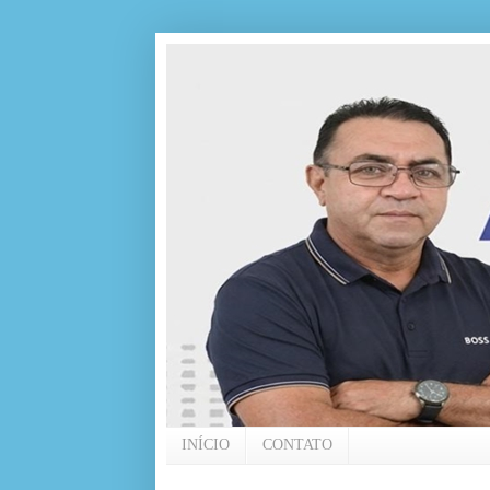
INÍCIO
CONTATO