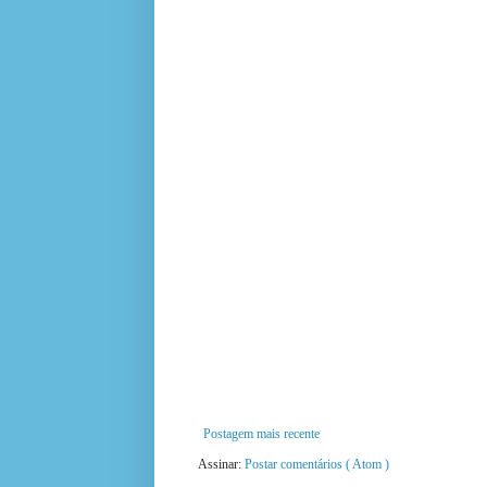
Postagem mais recente
Assinar:
Postar comentários ( Atom )