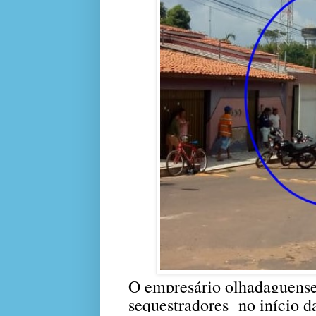
O empresário olhadaguense
sequestradores
no início d