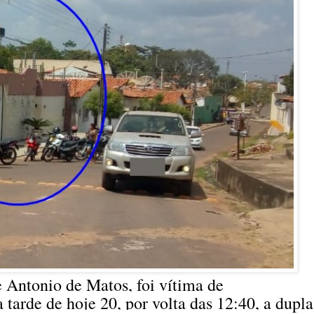
 Antonio de Matos, foi vítima de
a tarde de hoje 20, por volta das 12:40, a dupla