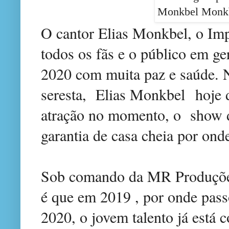
O cantor Elias Monkbel, o Imp
todos os fãs e o público em ge
2020 com muita paz e saúde.
seresta, Elias Monkbel hoje 
atração no momento, o show d
garantia de casa cheia por ond
Sob comando da MR Produções
é que em 2019 , por onde pass
2020, o jovem talento já está