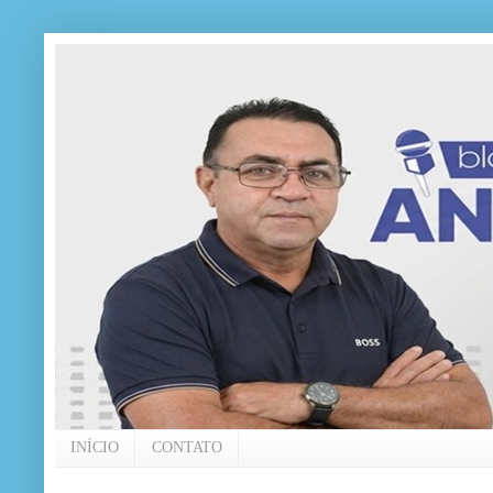
INÍCIO
CONTATO