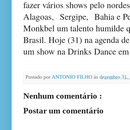
fazer vários shows pelo nordes
Alagoas, Sergipe, Bahia e Pe
Monkbel um talento humilde qu
Brasil. Hoje (31) na agenda d
um show na Drinks Dance em 
Postado por
ANTONIO FILHO
às
dezembro 31,
Nenhum comentário :
Postar um comentário