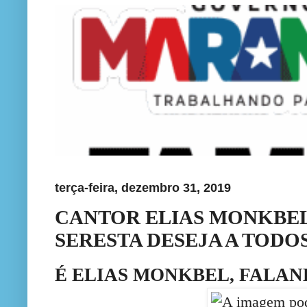
terça-feira, dezembro 31, 2019
CANTOR ELIAS MONKBEL
SERESTA DESEJA A TODO
É ELIAS MONKBEL, FALAND