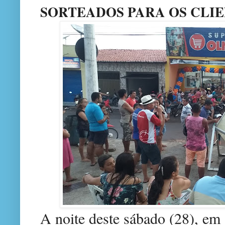
SORTEADOS PARA OS CLIE
A noite deste sábado (28), e