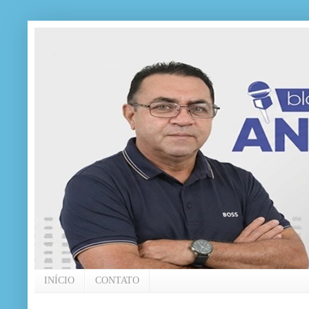
INÍCIO
CONTATO