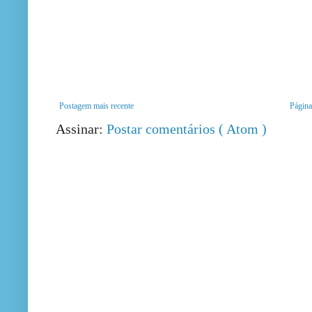
Postagem mais recente
Página 
Assinar:
Postar comentários ( Atom )