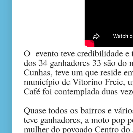
O evento teve credibilidade e 
dos 34 ganhadores 33 são do 
Cunhas, teve um que reside em
município de Vitorino Freie, 
Café foi contemplada duas ve
Quase todos os bairros e vári
teve ganhadores, a moto pop p
mulher do povoado Centro do J