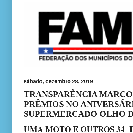
sábado, dezembro 28, 2019
TRANSPARÊNCIA MARCOU
PRÊMIOS NO ANIVERSÁRI
SUPERMERCADO OLHO 
UMA MOTO E OUTROS 34