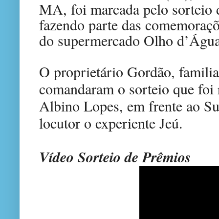
MA, foi marcada pelo sorteio 
fazendo parte das comemoraçõe
do supermercado Olho d’Águ
O proprietário Gordão, familia
comandaram o sorteio que foi r
Albino Lopes, em frente ao S
locutor o experiente Jeú.
Vídeo Sorteio de Prêmios