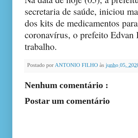
secretaria de saúde, iniciou 
dos kits de medicamentos para
coronavírus, o prefeito Edva
trabalho.
Postado por
ANTONIO FILHO
às
junho 05, 20
Nenhum comentário :
Postar um comentário