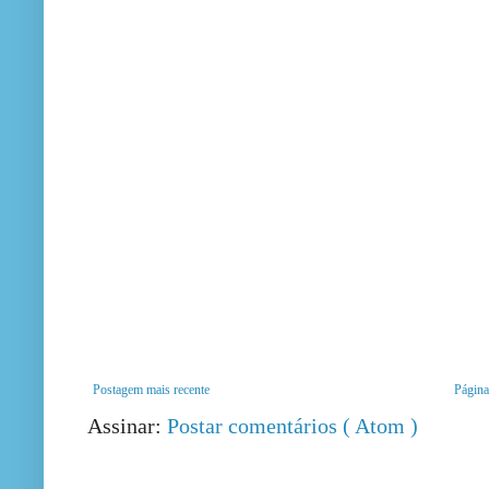
Postagem mais recente
Página 
Assinar:
Postar comentários ( Atom )