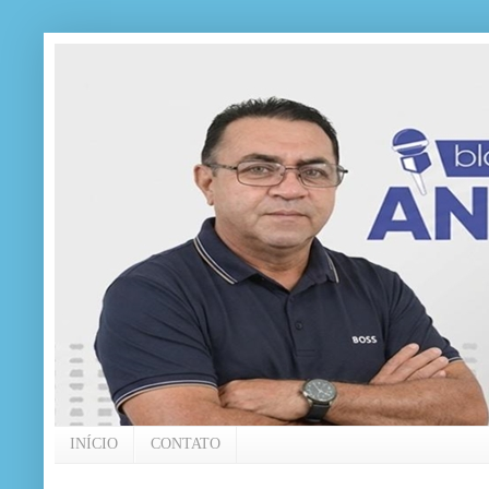
INÍCIO
CONTATO