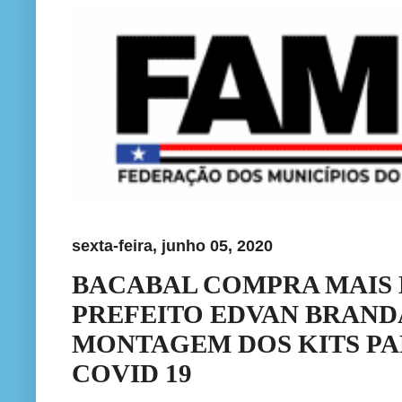
sexta-feira, junho 05, 2020
BACABAL COMPRA MAIS
PREFEITO EDVAN BRAN
MONTAGEM DOS KITS P
COVID 19