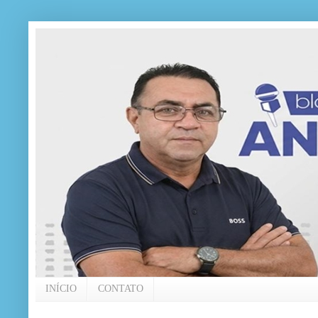
INÍCIO
CONTATO