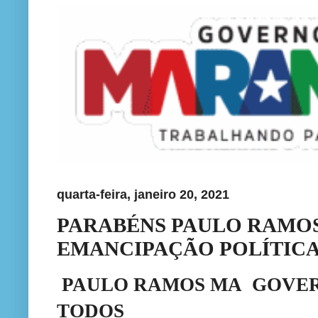
quarta-feira, janeiro 20, 2021
PARABÉNS PAULO RAMOS 
EMANCIPAÇÃO POLÍTIC
PAULO RAMOS MA GOVER
TODOS