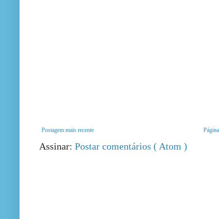
Postagem mais recente
Página 
Assinar:
Postar comentários ( Atom )