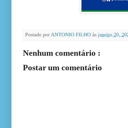
Postado por
ANTONIO FILHO
às
janeiro 20, 2
Nenhum comentário :
Postar um comentário