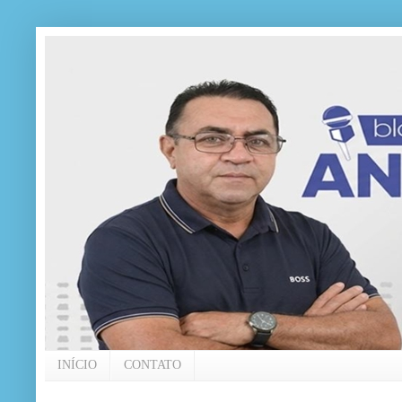
INÍCIO
CONTATO