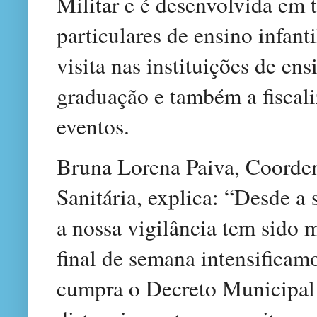
Militar e é desenvolvida em t
particulares de ensino infant
visita nas instituições de ens
graduação e também a fiscali
eventos.
Bruna Lorena Paiva, Coorden
Sanitária, explica: “Desde a
a nossa vigilância tem sido 
final de semana intensificamo
cumpra o Decreto Municipal 