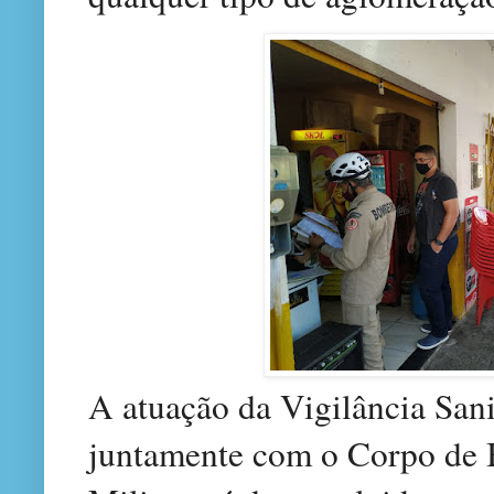
A atuação da Vigilância Sani
juntamente com o Corpo de B