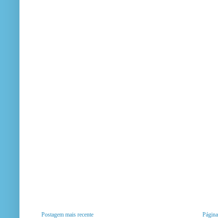
Postagem mais recente
Página 