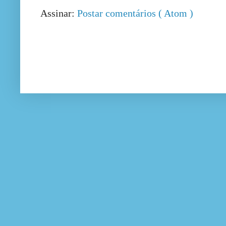
Assinar:
Postar comentários ( Atom )