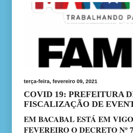
terça-feira, fevereiro 09, 2021
COVID 19: PREFEITURA 
FISCALIZAÇÃO DE EVEN
EM BACABAL ESTÁ EM VIGOR
FEVEREIRO O DECRETO Nº 7