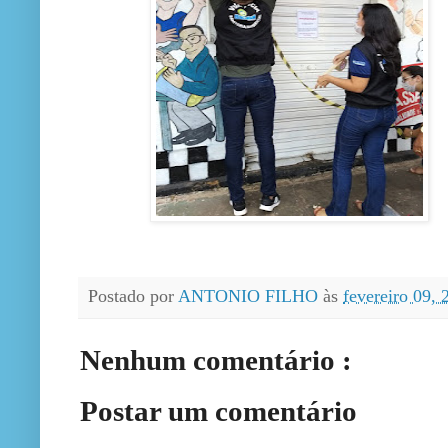
Postado por
ANTONIO FILHO
às
fevereiro 09,
Nenhum comentário :
Postar um comentário