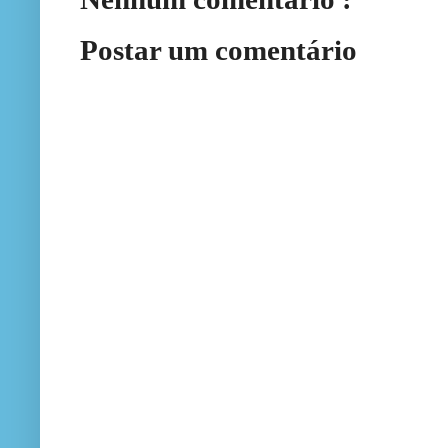
Postar um comentário