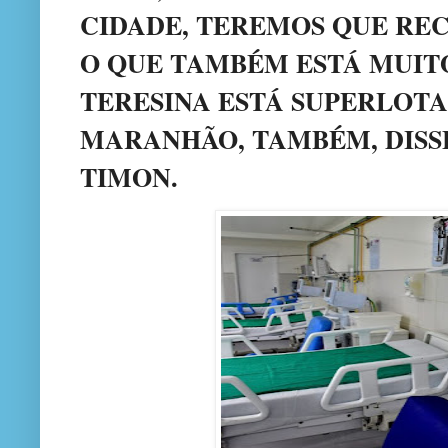
CIDADE, TEREMOS QUE RE
O QUE TAMBÉM ESTÁ MUITO
TERESINA ESTÁ SUPERLOTA
MARANHÃO, TAMBÉM, DISSE
TIMON.