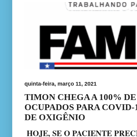
quinta-feira, março 11, 2021
TIMON CHEGA A 100% DE 
OCUPADOS PARA COVID-1
DE OXIGÊNIO
HOJE, SE O PACIENTE PREC