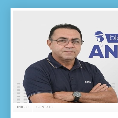
INÍCIO
CONTATO