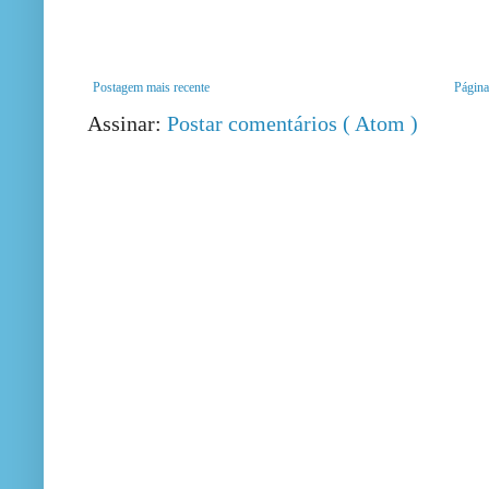
Postagem mais recente
Página 
Assinar:
Postar comentários ( Atom )