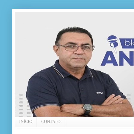
INÍCIO
CONTATO