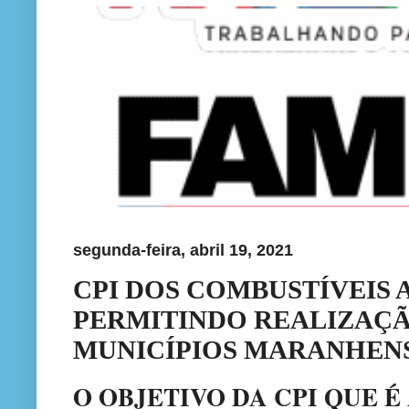
segunda-feira, abril 19, 2021
CPI DOS COMBUSTÍVEIS
PERMITINDO REALIZAÇÃ
MUNICÍPIOS MARANHEN
O OBJETIVO DA CPI QUE 