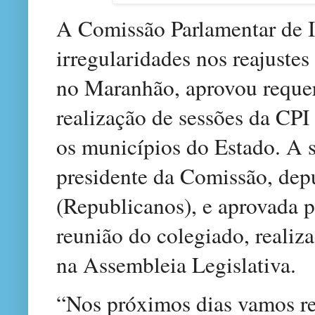
A Comissão Parlamentar de I
irregularidades nos reajuste
no Maranhão, aprovou reque
realização de sessões da CP
os municípios do Estado. A so
presidente da Comissão, dep
(Republicanos), e aprovada 
reunião do colegiado, realiza
na Assembleia Legislativa.
“Nos próximos dias vamos re