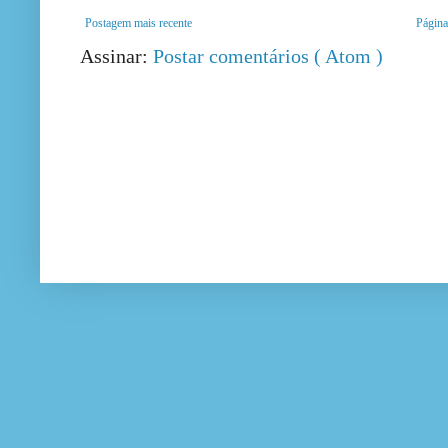
Postagem mais recente
Página 
Assinar:
Postar comentários ( Atom )