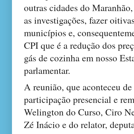
outras cidades do Maranhão, 
as investigações, fazer oitiv
municípios e, consequentemen
CPI que é a redução dos pre
gás de cozinha em nosso Est
parlamentar.
A reunião, que aconteceu de
participação presencial e re
Welington do Curso, Ciro Ne
Zé Inácio e do relator, depu