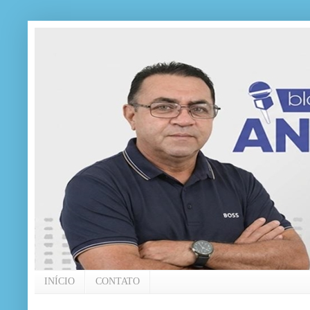
INÍCIO
CONTATO