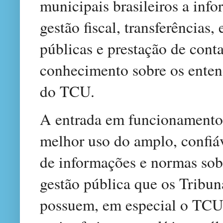
municipais brasileiros a inf
gestão fiscal, transferências,
públicas e prestação de conta
conhecimento sobre os enten
do TCU.
A entrada em funcionamento
melhor uso do amplo, confiáv
de informações e normas sob
gestão pública que os Tribun
possuem, em especial o TCU,