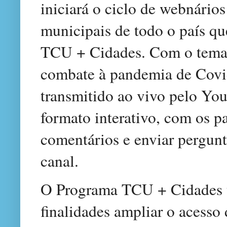
iniciará o ciclo de webnários
municipais de todo o país qu
TCU + Cidades. Com o tema 
combate à pandemia de Covid
transmitido ao vivo pelo You
formato interativo, com os p
comentários e enviar pergunt
canal.
O Programa TCU + Cidades 
finalidades ampliar o acesso