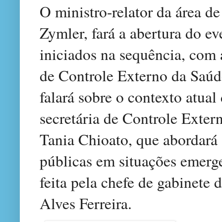
O ministro-relator da área 
Zymler, fará a abertura do ev
iniciados na sequência, com 
de Controle Externo da Saúd
falará sobre o contexto atual
secretária de Controle Exter
Tania Chioato, que abordará
públicas em situações emerg
feita pela chefe de gabinete
Alves Ferreira.