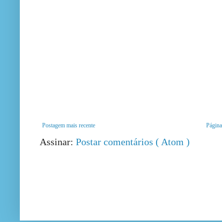
Postagem mais recente
Página 
Assinar:
Postar comentários ( Atom )