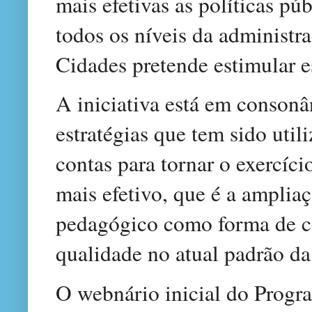
mais efetivas as políticas pú
todos os níveis da administ
Cidades pretende estimular e
A iniciativa está em conson
estratégias que tem sido util
contas para tornar o exercíci
mais efetivo, que é a ampliaç
pedagógico como forma de co
qualidade no atual padrão da 
O webnário inicial do Prog