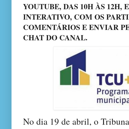
YOUTUBE, DAS 10H ÀS 12H,
INTERATIVO, COM OS PART
COMENTÁRIOS E ENVIAR P
CHAT DO CANAL.
No dia 19 de abril, o Tribu