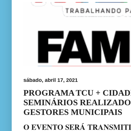
sábado, abril 17, 2021
PROGRAMA TCU + CIDAD
SEMINÁRIOS REALIZADO
GESTORES MUNICIPAIS
O EVENTO SERÁ TRANSMITI