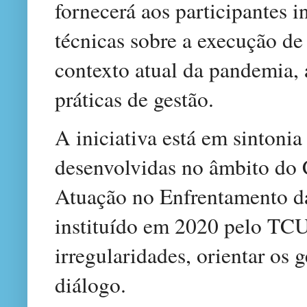
fornecerá aos participantes 
técnicas sobre a execução de
contexto atual da pandemia,
práticas de gestão.
A iniciativa está em sintoni
desenvolvidas no âmbito do
Atuação no Enfrentamento da
instituído em 2020 pelo TCU
irregularidades, orientar os 
diálogo.