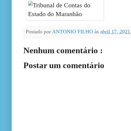
Postado por
ANTONIO FILHO
às
abril 17, 202
Nenhum comentário :
Postar um comentário