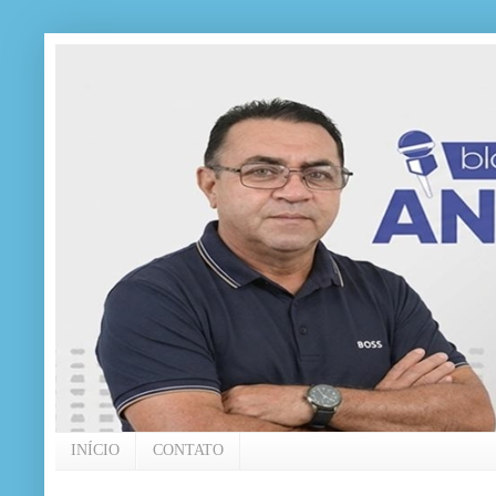
INÍCIO
CONTATO