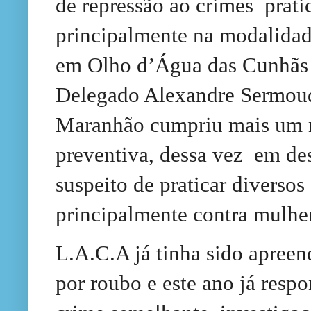
de repressão ao crimes prati
principalmente na modalidade
em Olho d’Água das Cunhãs
Delegado Alexandre Sermoud,
Maranhão cumpriu mais um 
preventiva, dessa vez em de
suspeito de praticar diversos
principalmente contra mulhe
L.A.C.A já tinha sido apree
por roubo e este ano já resp