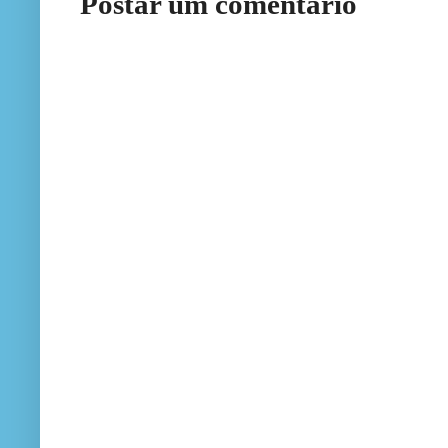
Postar um comentário