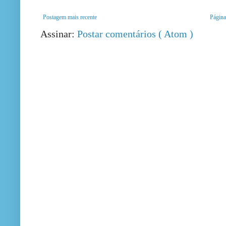
Postagem mais recente
Página 
Assinar:
Postar comentários ( Atom )