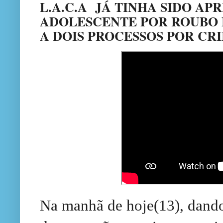
L.A.C.A
JÁ TINHA SIDO AP
ADOLESCENTE POR ROUBO 
A DOIS PROCESSOS POR CR
Na manhã de hoje(13), dando