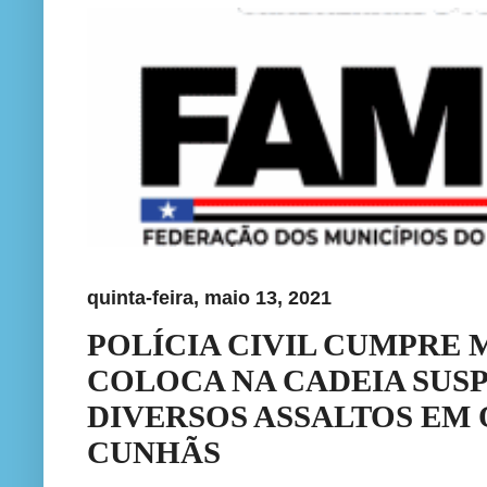
quinta-feira, maio 13, 2021
POLÍCIA CIVIL CUMPRE 
COLOCA NA CADEIA SUSP
DIVERSOS ASSALTOS EM
CUNHÃS