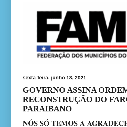
sexta-feira, junho 18, 2021
GOVERNO ASSINA ORDEM
RECONSTRUÇÃO DO FARO
PARAIBANO
NÓS SÓ TEMOS A AGRADEC