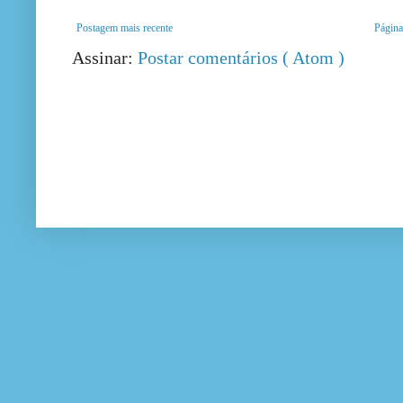
Postagem mais recente
Página 
Assinar:
Postar comentários ( Atom )