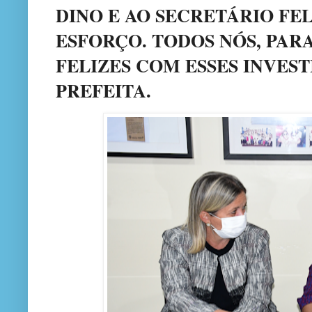
DINO E AO SECRETÁRIO FE
ESFORÇO. TODOS NÓS, PAR
FELIZES COM ESSES INVEST
PREFEITA.