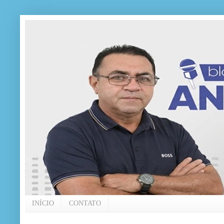
INÍCIO
CONTATO