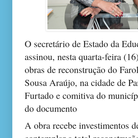
O secretário de Estado da Edu
assinou, nesta quarta-feira (1
obras de reconstrução do Faro
Sousa Araújo, na cidade de Pa
Furtado e comitiva do municí
do documento
A obra recebe investimentos d