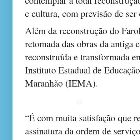
contemplar a total reconstruç
e cultura, com previsão de ser
Além da reconstrução do Farol,
retomada das obras da antiga 
reconstruída e transformada 
Instituto Estadual de Educação
Maranhão (IEMA).
“É com muita satisfação que re
assinatura da ordem de serviço