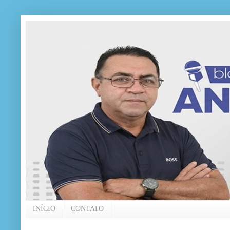
INÍCIO
CONTATO