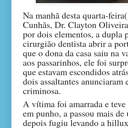
Na manhã desta quarta-feira
Cunhãs, Dr. Clayton Oliveira,
por dois elementos, a dupla
cirurgião dentista abrir a por
que o dona da casa saiu na v
aos passarinhos, ele foi surp
que estavam escondidos atrás
dois assaltantes anunciaram 
criminosa.
A vítima foi amarrada e teve
em punho, a passou mais de 
depois fugiu levando a hillux