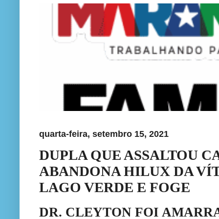
quarta-feira, setembro 15, 2021
DUPLA QUE ASSALTOU CA
ABANDONA HILUX DA VÍ
LAGO VERDE E FOGE
DR. CLEYTON FOI AMARR