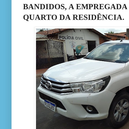
BANDIDOS, A EMPREGADA
QUARTO DA RESIDÊNCIA.