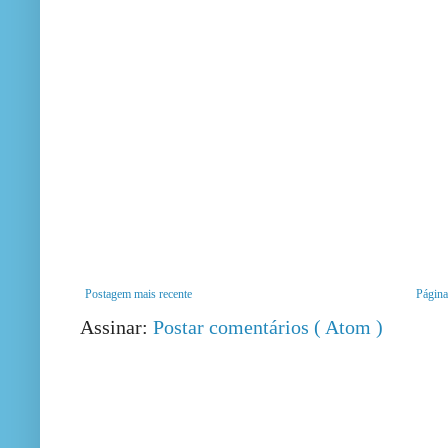
Postagem mais recente
Página 
Assinar:
Postar comentários ( Atom )