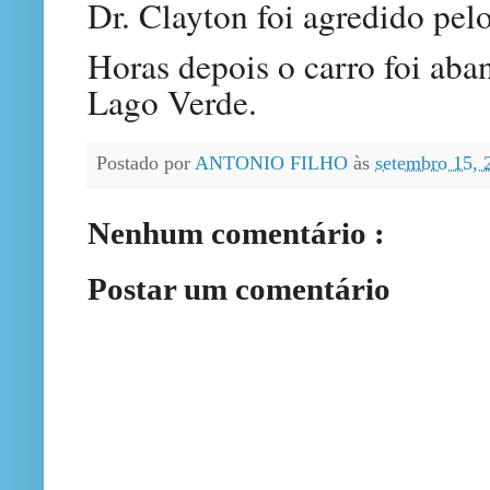
Dr. Clayton foi agredido pelo
Horas depois o carro foi aba
Lago Verde.
Postado por
ANTONIO FILHO
às
setembro 15,
Nenhum comentário :
Postar um comentário