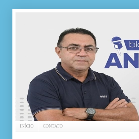
INÍCIO
CONTATO