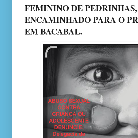
FEMININO DE PEDRINHAS
ENCAMINHADO PARA O PR
EM BACABAL.