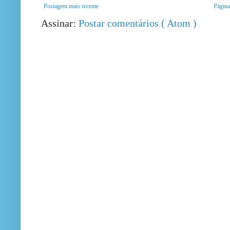
Postagem mais recente
Página 
Assinar:
Postar comentários ( Atom )