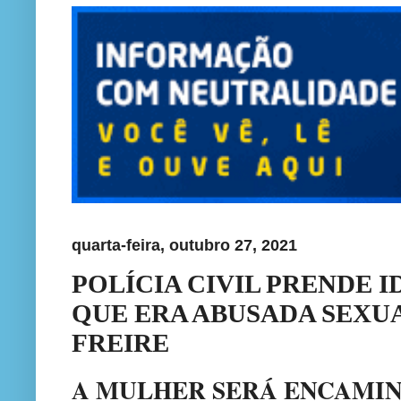
quarta-feira, outubro 27, 2021
POLÍCIA CIVIL PRENDE 
QUE ERA ABUSADA SEXU
FREIRE
A MULHER SERÁ ENCAMIN