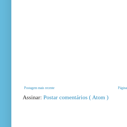
Postagem mais recente
Página 
Assinar:
Postar comentários ( Atom )