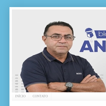
INÍCIO
CONTATO