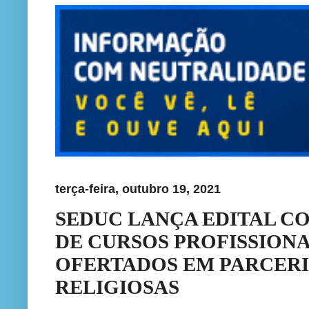
terça-feira, outubro 19, 2021
SEDUC LANÇA EDITAL CO
DE CURSOS PROFISSION
OFERTADOS EM PARCERI
RELIGIOSAS