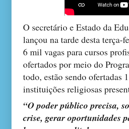
O secretário e Estado da Ed
lançou na tarde desta terça-fe
6 mil vagas para cursos profi
ofertados por meio do Prog
todo, estão sendo ofertadas 
instituições religiosas prese
“O poder público precisa, 
crise, gerar oportunidades p