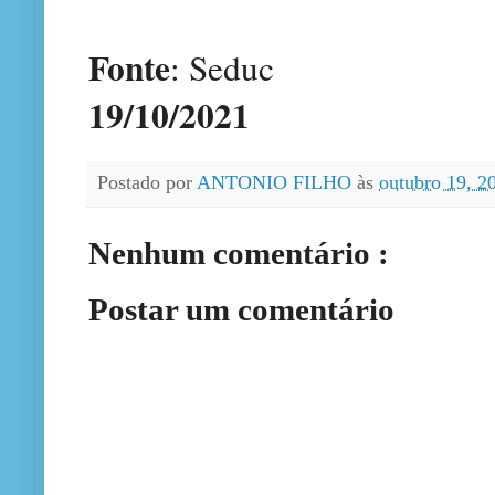
Fonte
: Seduc
19/10/2021
Postado por
ANTONIO FILHO
às
outubro 19, 
Nenhum comentário :
Postar um comentário