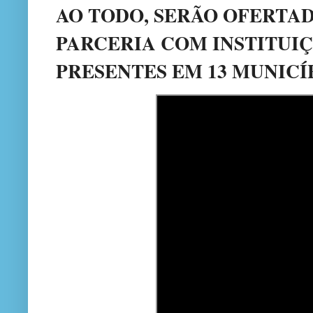
AO TODO, SERÃO OFERTAD
PARCERIA COM INSTITUIÇ
PRESENTES EM 13 MUNICÍ