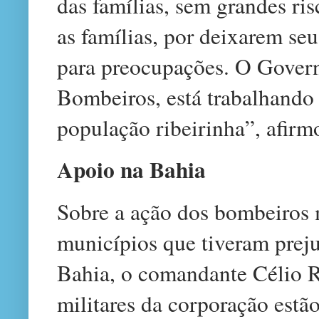
das famílias, sem grandes ri
as famílias, por deixarem se
para preocupações. O Gover
Bombeiros, está trabalhando 
população ribeirinha”, afirm
Apoio na Bahia
Sobre a ação dos bombeiros
municípios que tiveram prej
Bahia, o comandante Célio 
militares da corporação estão