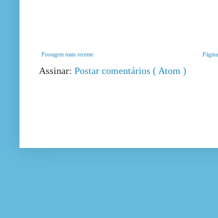
Postagem mais recente
Página 
Assinar:
Postar comentários ( Atom )