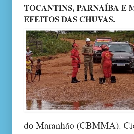
TOCANTINS, PARNAÍBA E 
EFEITOS DAS CHUVAS.
do Maranhão (CBMMA). Cida