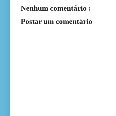
Nenhum comentário :
Postar um comentário