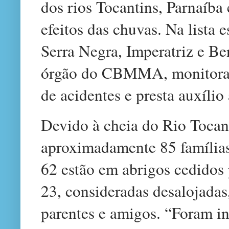
dos rios Tocantins, Parnaíba
efeitos das chuvas. Na lista 
Serra Negra, Imperatriz e Be
órgão do CBMMA, monitora a
de acidentes e presta auxílio
Devido à cheia do Rio Tocant
aproximadamente 85 famílias
62 estão em abrigos cedidos p
23, consideradas desalojadas
parentes e amigos. “Foram in