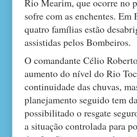
Rio Mearim, que ocorre no p
sofre com as enchentes. Em 
quatro famílias estão desabri
assistidas pelos Bombeiros.
O comandante Célio Roberto
aumento do nível do Rio Toc
continuidade das chuvas, ma
planejamento seguido tem da
possibilitado o resgate segu
a situação controlada para p