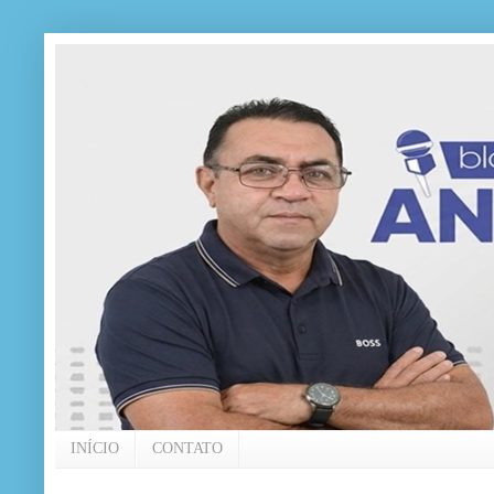
INÍCIO
CONTATO