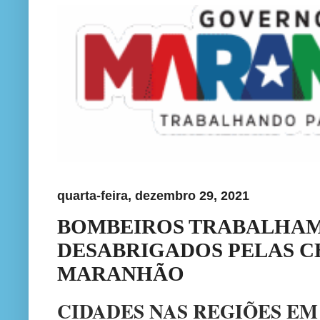
quarta-feira, dezembro 29, 2021
BOMBEIROS TRABALHAM
DESABRIGADOS PELAS C
MARANHÃO
CIDADES NAS REGIÕES EM