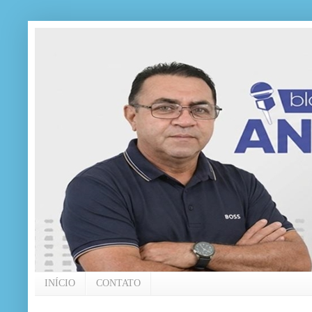
INÍCIO
CONTATO