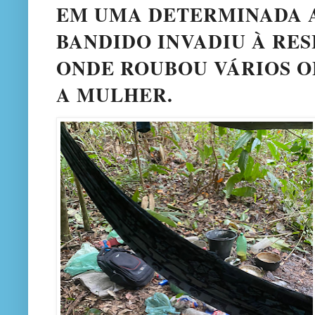
EM UMA DETERMINADA A
BANDIDO INVADIU À RES
ONDE ROUBOU VÁRIOS O
A MULHER.