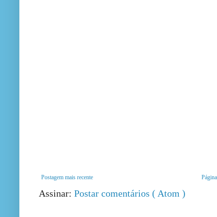
Postagem mais recente
Página 
Assinar:
Postar comentários ( Atom )