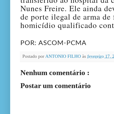
Nunes Freire. Ele ainda de
de porte ilegal de arma de 
homicídio qualificado contr
POR: ASCOM-PCMA
Postado por
ANTONIO FILHO
às
fevereiro 17,
Nenhum comentário :
Postar um comentário