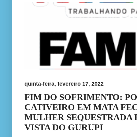
quinta-feira, fevereiro 17, 2022
FIM DO SOFRIMENTO: PO
CATIVEIRO EM MATA FEC
MULHER SEQUESTRADA H
VISTA DO GURUPI