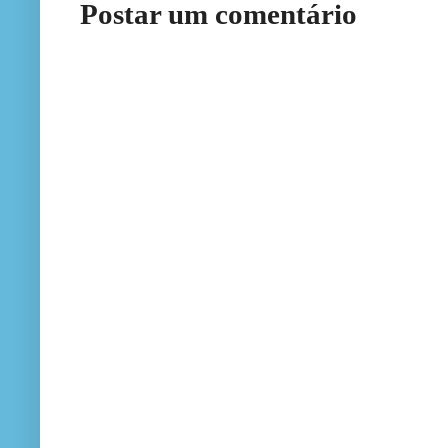
Postar um comentário