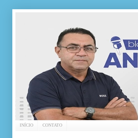
INÍCIO
CONTATO