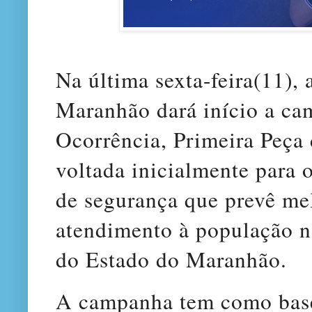
Na última sexta-feira(11), 
Maranhão dará início a ca
Ocorrência, Primeira Peça 
voltada inicialmente para o
de segurança que prevê me
atendimento à população na
do Estado do Maranhão.
A campanha tem como base