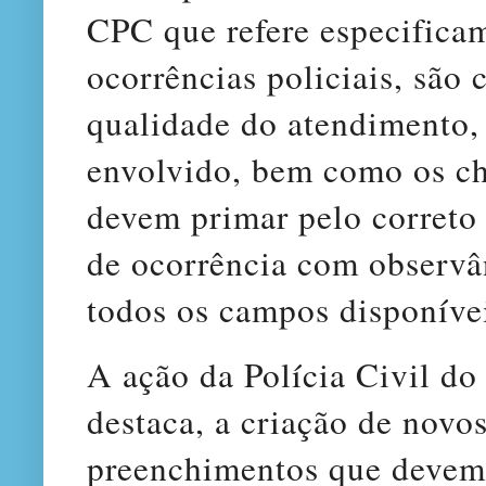
CPC que refere especificam
ocorrências policiais, são 
qualidade do atendimento, 
envolvido, bem como os ch
devem primar pelo correto
de ocorrência com observâ
todos os campos disponívei
A ação da Polícia Civil 
destaca, a criação de novo
preenchimentos que devem 