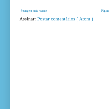
Postagem mais recente
Página 
Assinar:
Postar comentários ( Atom )