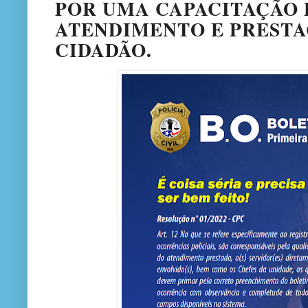
POR UMA CAPACITAÇÃO 
ATENDIMENTO E PRESTA
CIDADÃO.