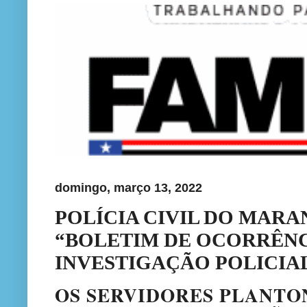
domingo, março 13, 2022
POLÍCIA CIVIL DO MAR
“BOLETIM DE OCORRÊNCI
INVESTIGAÇÃO POLICIA
OS SERVIDORES PLANTO