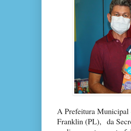
A Prefeitura Municipal 
Franklin (PL),
da Secr