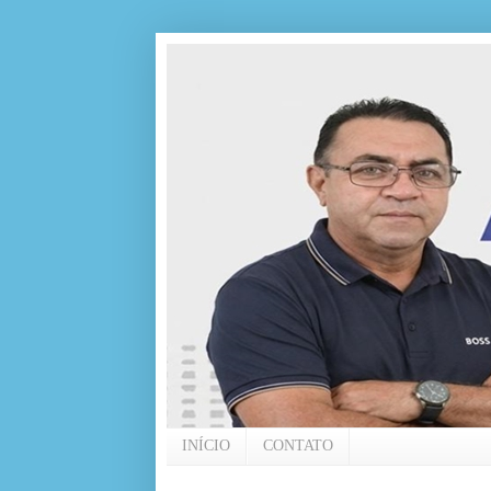
INÍCIO
CONTATO