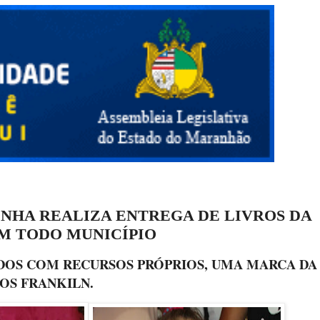
INHA REALIZA ENTREGA DE LIVROS DA
M TODO MUNICÍPIO
DOS COM RECURSOS PRÓPRIOS, UMA MARCA DA
OS FRANKILN.