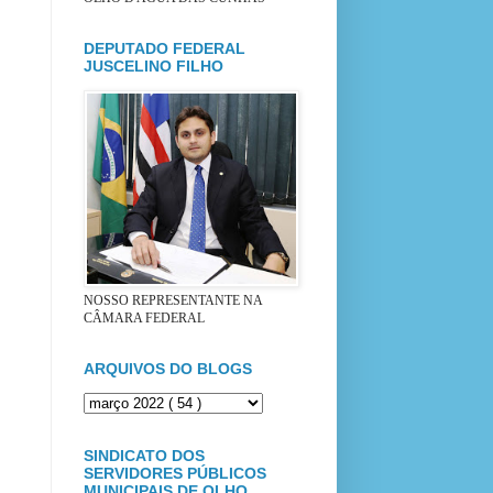
DEPUTADO FEDERAL
JUSCELINO FILHO
NOSSO REPRESENTANTE NA
CÂMARA FEDERAL
ARQUIVOS DO BLOGS
SINDICATO DOS
SERVIDORES PÚBLICOS
MUNICIPAIS DE OLHO