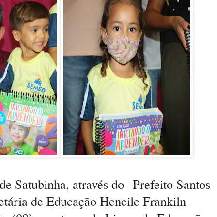
de Satubinha, através do Prefeito Santos
etária de Educação
Heneile Frankiln