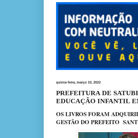
quinta-feira, março 10, 2022
PREFEITURA DE SATUB
EDUCAÇÃO INFANTIL E
OS LIVROS FORAM ADQUIRI
GESTÃO DO PREFEITO SANT