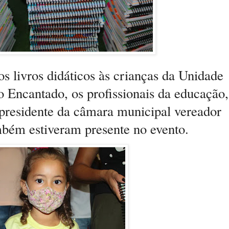
s livros didáticos às crianças da Unidade
o Encantado, os profissionais da educação,
, presidente da câmara municipal vereador
mbém estiveram presente no evento.