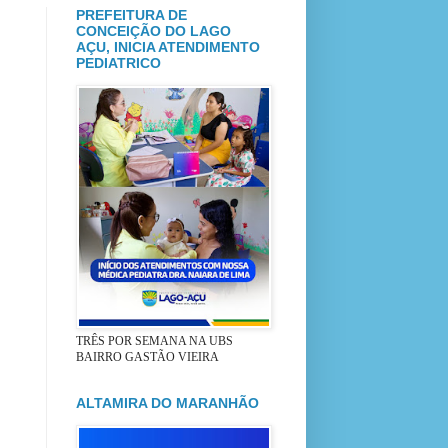
PREFEITURA DE
CONCEIÇÃO DO LAGO
AÇU, INICIA ATENDIMENTO
PEDIATRICO
TRÊS POR SEMANA NA UBS
BAIRRO GASTÃO VIEIRA
ALTAMIRA DO MARANHÃO