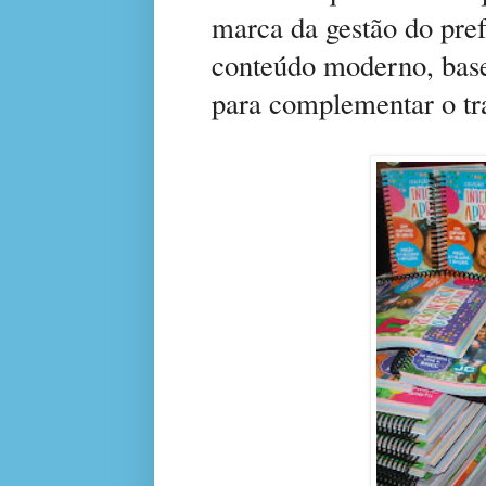
marca da gestão do pref
conteúdo moderno, bas
para complementar o tr