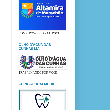
COM O POVO E PARA O POVO.
OLHO D'ÁGUA DAS
CUNHÃS MA
TRABALHANDO POR VOCÊ.
CLÍNIICA ORALMEDIC