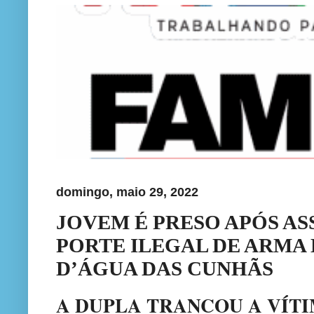
domingo, maio 29, 2022
JOVEM É PRESO APÓS AS
PORTE ILEGAL DE ARMA
D’ÁGUA DAS CUNHÃS
A DUPLA TRANCOU A VÍT