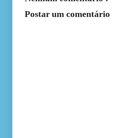
Postar um comentário