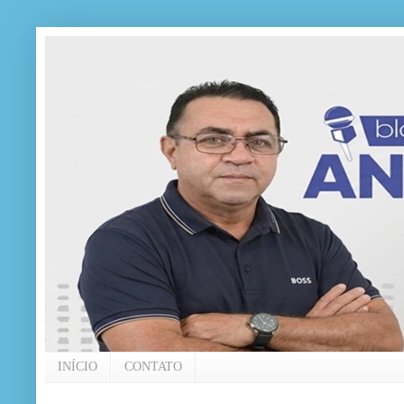
INÍCIO
CONTATO