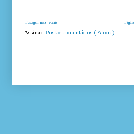
Postagem mais recente
Página 
Assinar:
Postar comentários ( Atom )