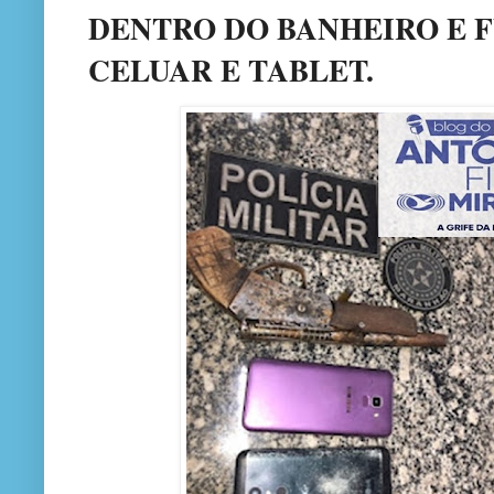
DENTRO DO BANHEIRO E FU
CELUAR E TABLET.