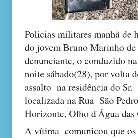
Policias militares manhã de h
do jovem Bruno Marinho de 
denunciante, o conduzido n
noite sábado(28), por volta 
assalto na residência do Sr
localizada na Rua São Pedro
Horizonte, Olho d'Água das
A vítima
comunicou que os