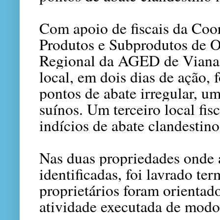
Com apoio de fiscais da Coo
Produtos e Subprodutos de 
Regional da AGED de Viana e
local, em dois dias de ação, 
pontos de abate irregular, u
suínos. Um terceiro local fis
indícios de abate clandestino
Nas duas propriedades onde a
identificadas, foi lavrado ter
proprietários foram orientado
atividade executada de modo 