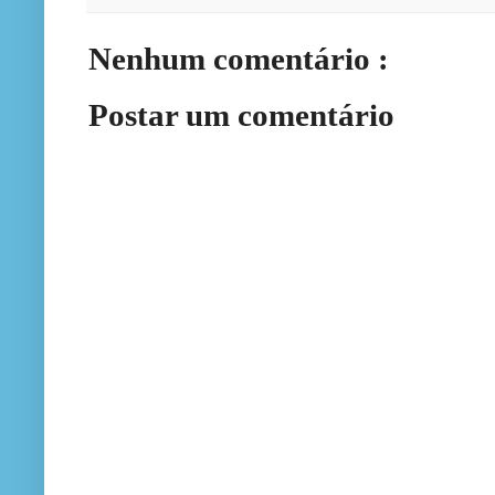
Nenhum comentário :
Postar um comentário