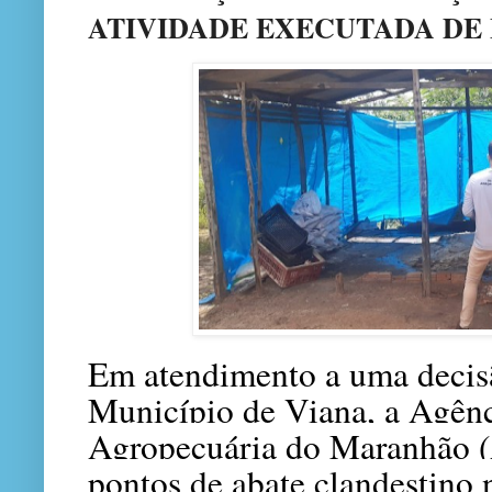
ATIVIDADE EXECUTADA DE
Em atendimento a uma decisã
Município de Viana, a Agênc
Agropecuária do Maranhão 
pontos de abate clandestino 