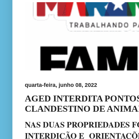
quarta-feira, junho 08, 2022
AGED INTERDITA PONTOS
CLANDESTINO DE ANIMA
NAS DUAS PROPRIEDADES 
INTERDIÇÃO E
ORIENTAÇÕE