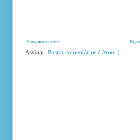
Postagem mais recente
Página 
Assinar:
Postar comentários ( Atom )