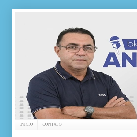
INÍCIO
CONTATO