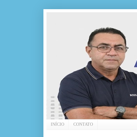
INÍCIO
CONTATO