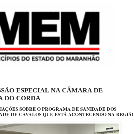
SSÃO ESPECIAL NA CÂMARA DE
A DO CORDA
MAÇÕES SOBRE O PROGRAMA DE SANIDADE DOS
ADE DE CAVALOS QUE ESTÁ ACONTECENDO NA REGIÃ