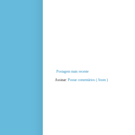
Postagem mais recente
Assinar:
Postar comentários ( Atom )