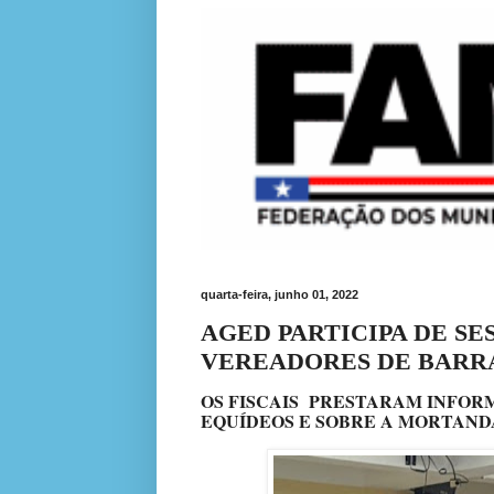
quarta-feira, junho 01, 2022
AGED PARTICIPA DE SE
VEREADORES DE BARR
OS FISCAIS PRESTARAM INFOR
EQUÍDEOS E SOBRE A MORTAND