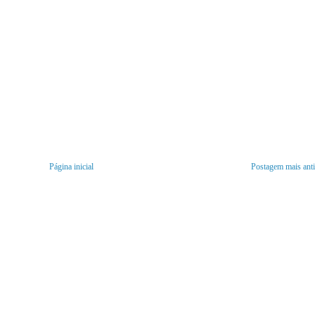
Página inicial
Postagem mais ant