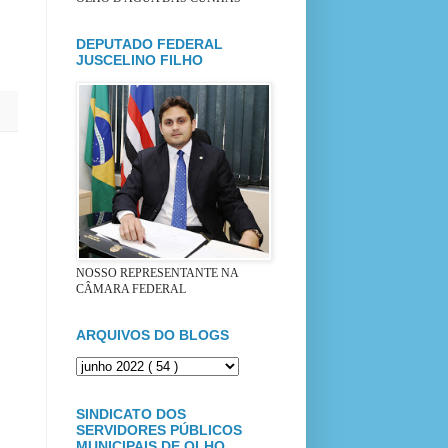
DEPUTADO FEDERAL
JUSCELINO FILHO
NOSSO REPRESENTANTE NA
CÂMARA FEDERAL
ARQUIVOS DO BLOGS
SINDICATO DOS
SERVIDORES PÚBLICOS
MUNICIPAIS DE OLHO