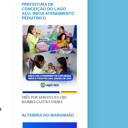
PREFEITURA DE
CONCEIÇÃO DO LAGO
AÇU, INICIA ATENDIMENTO
PEDIATRICO
TRÊS POR SEMANA NA UBS
BAIRRO GASTÃO VIEIRA
O
.
ALTAMIRA DO MARANHÃO