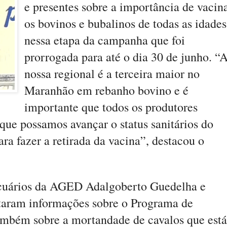
e presentes sobre a importância de vacin
os bovinos e bubalinos de todas as idades
nessa etapa da campanha que foi
prorrogada para até o dia 30 de junho. “
nossa regional é a terceira maior no
Maranhão em rebanho bovino e é
importante que todos os produtores
que possamos avançar o status sanitários do
a fazer a retirada da vacina”, destacou o
pecuários da AGED Adalgoberto Guedelha e
aram informações sobre o Programa de
ambém sobre a mortandade de cavalos que está