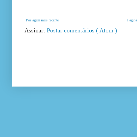
Postagem mais recente
Página 
Assinar:
Postar comentários ( Atom )