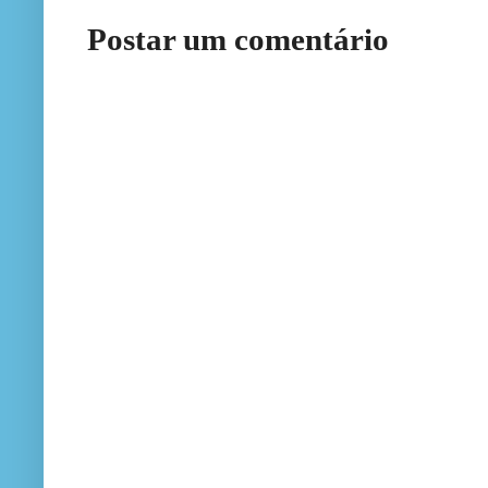
Postar um comentário