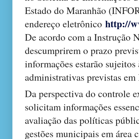
Estado do Maranhão (INFOR
http://
endereço eletrônico
De acordo com a Instrução N
descumprirem o prazo previs
informações estarão sujeitos
administrativas previstas em 
Da perspectiva do controle e
solicitam informações essenc
avaliação das políticas públ
gestões municipais em área c