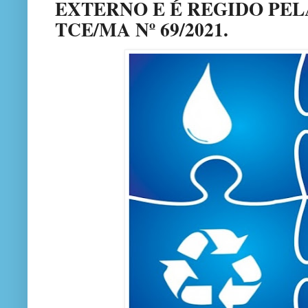
EXTERNO E É REGIDO PE
TCE/MA Nº 69/2021.