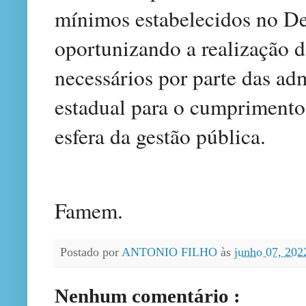
mínimos estabelecidos no De
oportunizando a realização d
necessários por parte das ad
estadual para o cumprimento
esfera da gestão pública.
Famem.
Postado por
ANTONIO FILHO
às
junho 07, 20
Nenhum comentário :