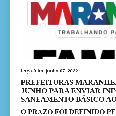
terça-feira, junho 07, 2022
PREFEITURAS MARANHEN
JUNHO PARA ENVIAR IN
SANEAMENTO BÁSICO AO
O PRAZO FOI DEFINIDO P