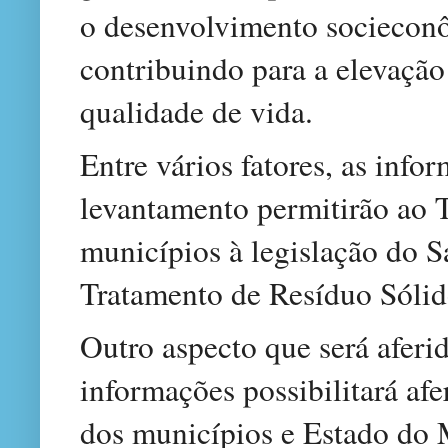
o desenvolvimento socieconô
contribuindo para a elevação
qualidade de vida.
Entre vários fatores, as info
levantamento permitirão ao 
municípios à legislação do 
Tratamento de Resíduo Sólid
Outro aspecto que será aferi
informações possibilitará afe
dos municípios e Estado do 