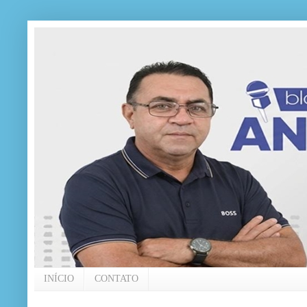
INÍCIO
CONTATO